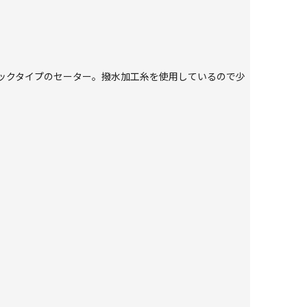
ックタイプのセーター。撥水加工糸を使用しているので少