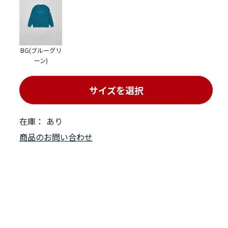
BG(ブルーグリ
ーン)
サイズを選択
在庫：
あり
商品のお問い合わせ