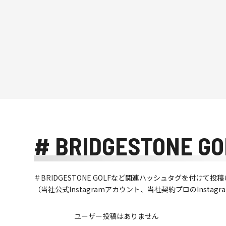
# BRIDGESTONE GO
＃BRIDGESTONE GOLFなど関連ハッシュタグを付け
（当社公式Instagramアカウント、当社契約プロのInsta
ユーザー投稿はありません