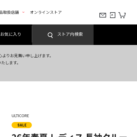
品取扱店舗
オンラインストア
お気に入り
ストア内検索
心よりお見舞い申し上げます。
いたします。
ULTICORE