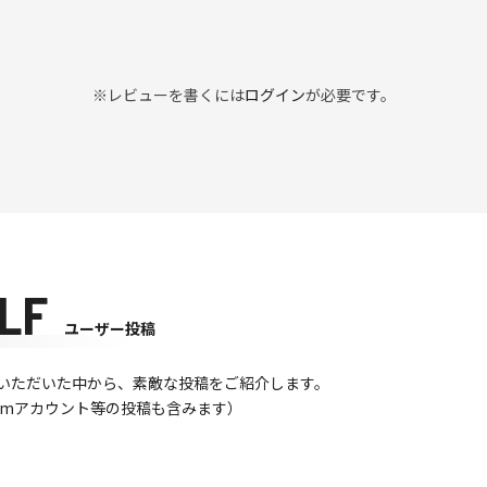
※レビューを書くには
ログイン
が必要です。
LF
ユーザー投稿
て投稿いただいた中から、素敵な投稿をご紹介します。
gramアカウント等の投稿も含みます）