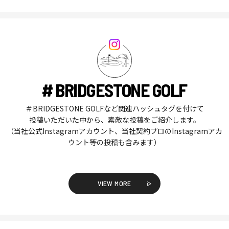
# BRIDGESTONE GOLF
＃BRIDGESTONE GOLFなど関連ハッシュタグを付けて
投稿いただいた中から、素敵な投稿をご紹介します。
（当社公式Instagramアカウント、当社契約プロのInstagramアカ
ウント等の投稿も含みます）
VIEW MORE