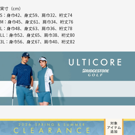
実寸（cm）
S：身巾42、身丈59、肩巾32、裄丈74
M：身巾45、身丈61、肩巾34、裄丈76
L：身巾48、身丈63、肩巾36、裄丈78
LL：身巾52、身丈65、肩巾38、裄丈80
3L：身巾56、身丈67、肩巾40、裄丈82