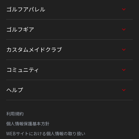
ゴルフアパレル
ゴルフギア
カスタムメイドクラブ
コミュニティ
ヘルプ
利用規約
個人情報保護基本方針
WEBサイトにおける個人情報の取り扱い