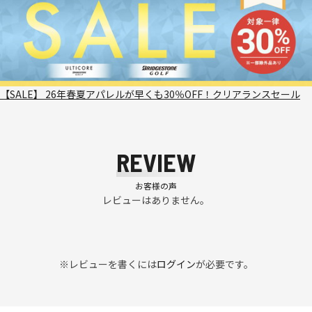
【SALE】 26年春夏アパレルが早くも30％OFF！クリアランスセール
REVIEW
お客様の声
レビューはありません。
※レビューを書くには
ログイン
が必要です。