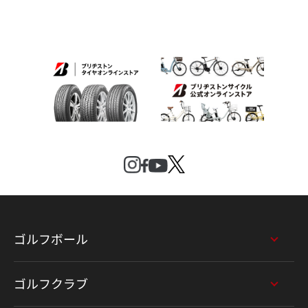
ゴルフボール
ゴルフクラブ