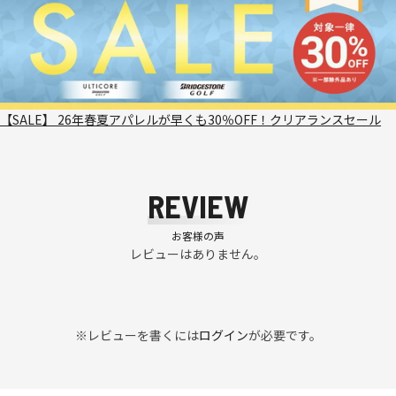
【SALE】 26年春夏アパレルが早くも30％OFF！クリアランスセール
REVIEW
お客様の声
レビューはありません。
※レビューを書くには
ログイン
が必要です。