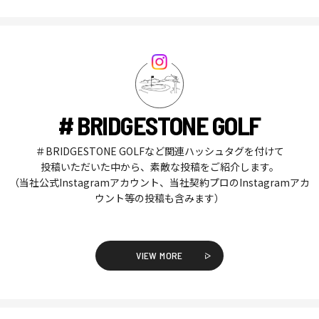
# BRIDGESTONE GOLF
＃BRIDGESTONE GOLFなど関連ハッシュタグを付けて
投稿いただいた中から、素敵な投稿をご紹介します。
（当社公式Instagramアカウント、当社契約プロのInstagramアカ
ウント等の投稿も含みます）
VIEW MORE