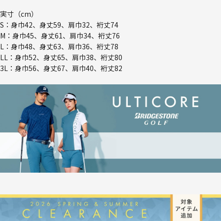
実寸（cm）
S：身巾42、身丈59、肩巾32、裄丈74
M：身巾45、身丈61、肩巾34、裄丈76
L：身巾48、身丈63、肩巾36、裄丈78
LL：身巾52、身丈65、肩巾38、裄丈80
3L：身巾56、身丈67、肩巾40、裄丈82