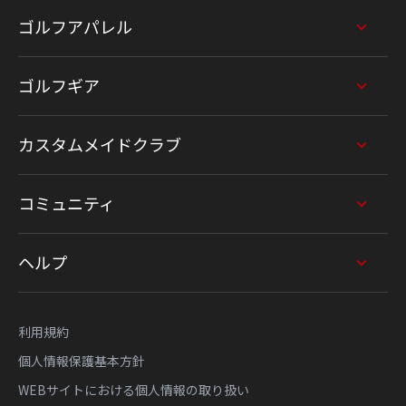
ゴルフアパレル
ゴルフギア
カスタムメイドクラブ
コミュニティ
ヘルプ
利用規約
個人情報保護基本方針
WEBサイトにおける個人情報の取り扱い