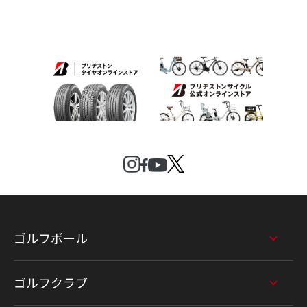
ゴルフボール
ゴルフクラブ