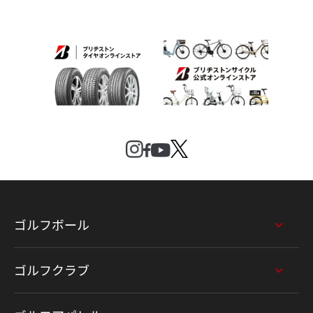
ゴルフボール
ゴルフクラブ