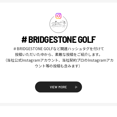
# BRIDGESTONE GOLF
＃BRIDGESTONE GOLFなど関連ハッシュタグを付けて
投稿いただいた中から、素敵な投稿をご紹介します。
（当社公式Instagramアカウント、当社契約プロのInstagramアカ
ウント等の投稿も含みます）
VIEW MORE