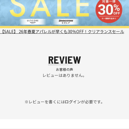
【SALE】 26年春夏アパレルが早くも30％OFF！クリアランスセール
REVIEW
お客様の声
レビューはありません。
※レビューを書くには
ログイン
が必要です。