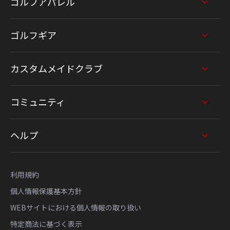
ゴルフアパレル
ゴルフギア
カスタムメイドクラブ
コミュニティ
ヘルプ
利用規約
個人情報保護基本方針
WEBサイトにおける個人情報の取り扱い
特定商法に基づく表示