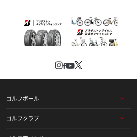
ゴルフボール
ゴルフクラブ