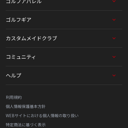
ゴルフアパレル
ゴルフギア
カスタムメイドクラブ
コミュニティ
ヘルプ
利用規約
個人情報保護基本方針
WEBサイトにおける個人情報の取り扱い
特定商法に基づく表示