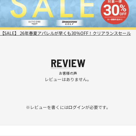
【SALE】 26年春夏アパレルが早くも30％OFF！クリアランスセール
REVIEW
お客様の声
レビューはありません。
※レビューを書くには
ログイン
が必要です。