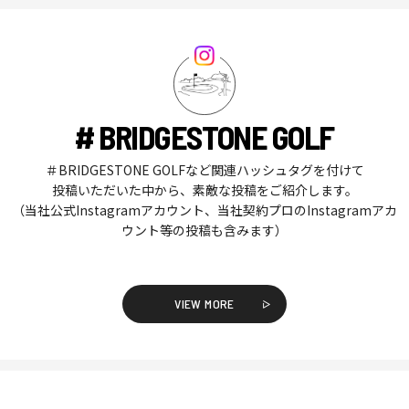
# BRIDGESTONE GOLF
＃BRIDGESTONE GOLFなど関連ハッシュタグを付けて
投稿いただいた中から、素敵な投稿をご紹介します。
（当社公式Instagramアカウント、当社契約プロのInstagramアカ
ウント等の投稿も含みます）
VIEW MORE