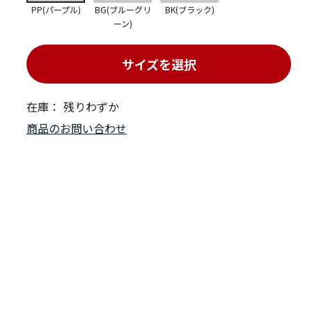
PP(パープル)
BG(ブルーグリ
BK(ブラック)
ーン)
サイズを選択
在庫：
残りわずか
商品のお問い合わせ