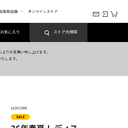
品取扱店舗
オンラインストア
お気に入り
ストア内検索
心よりお見舞い申し上げます。
いたします。
ULTICORE