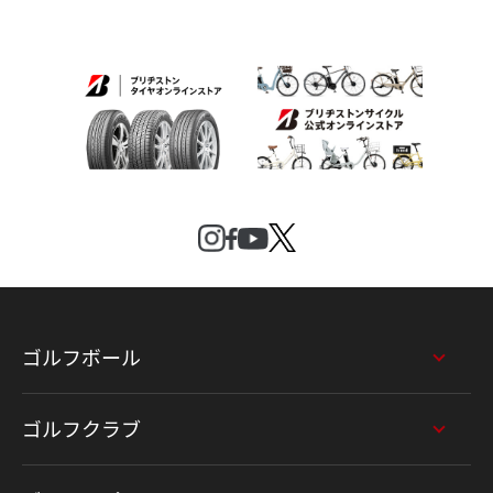
ゴルフボール
ゴルフクラブ