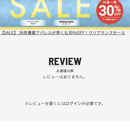
【SALE】 26年春夏アパレルが早くも30％OFF！クリアランスセール
REVIEW
お客様の声
レビューはありません。
※レビューを書くには
ログイン
が必要です。