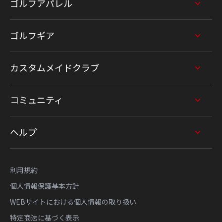
ゴルフアパレル
ゴルフギア
カスタムメイドクラブ
コミュニティ
ヘルプ
利用規約
個人情報保護基本方針
WEBサイトにおける個人情報の取り扱い
特定商法に基づく表示