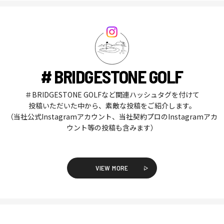
# BRIDGESTONE GOLF
＃BRIDGESTONE GOLFなど関連ハッシュタグを付けて
投稿いただいた中から、素敵な投稿をご紹介します。
（当社公式Instagramアカウント、当社契約プロのInstagramアカ
ウント等の投稿も含みます）
VIEW MORE