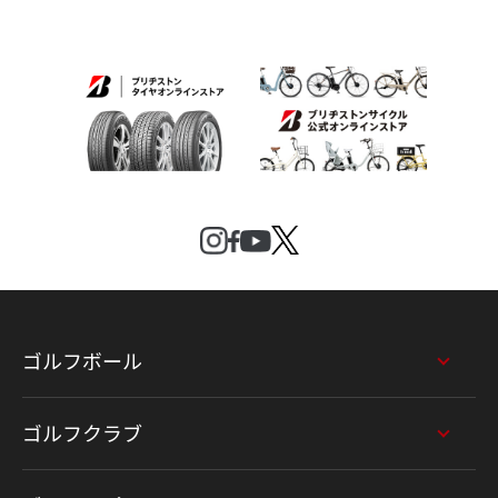
ゴルフボール
ゴルフクラブ