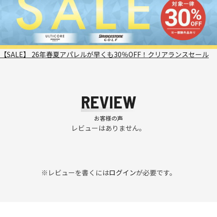
【SALE】 26年春夏アパレルが早くも30％OFF！クリアランスセール
REVIEW
お客様の声
レビューはありません。
※レビューを書くには
ログイン
が必要です。