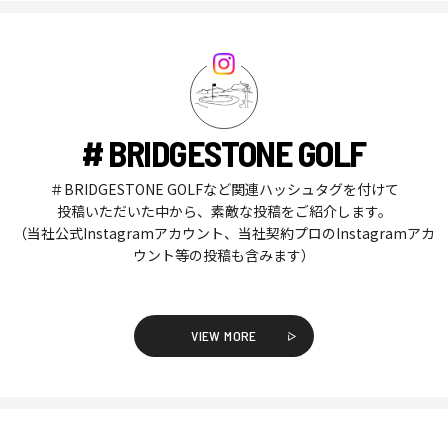
# BRIDGESTONE GOLF
＃BRIDGESTONE GOLFなど関連ハッシュタグを付けて
投稿いただいた中から、素敵な投稿をご紹介します。
（当社公式Instagramアカウント、当社契約プロのInstagramアカ
ウント等の投稿も含みます）
VIEW MORE