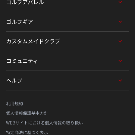
ゴルフアパレル
ゴルフギア
カスタムメイドクラブ
コミュニティ
ヘルプ
利用規約
個人情報保護基本方針
WEBサイトにおける個人情報の取り扱い
特定商法に基づく表示