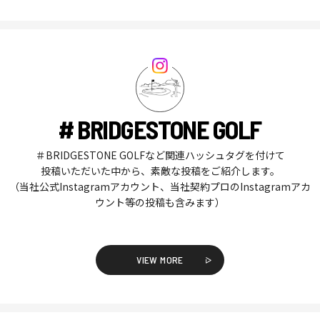
# BRIDGESTONE GOLF
＃BRIDGESTONE GOLFなど関連ハッシュタグを付けて
投稿いただいた中から、素敵な投稿をご紹介します。
（当社公式Instagramアカウント、当社契約プロのInstagramアカ
ウント等の投稿も含みます）
VIEW MORE