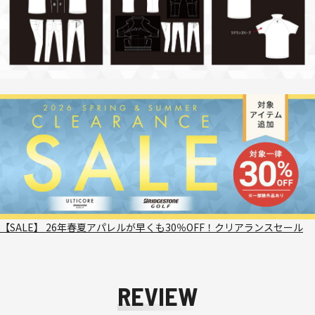
【SALE】 26年春夏アパレルが早くも30％OFF！クリアランスセール
REVIEW