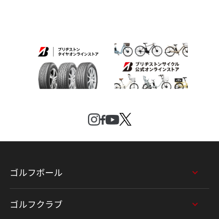
ゴルフボール
ゴルフクラブ