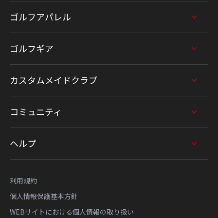
ゴルフアパレル
ゴルフギア
カスタムメイドクラブ
コミュニティ
ヘルプ
利用規約
個人情報保護基本方針
WEBサイトにおける個人情報の取り扱い