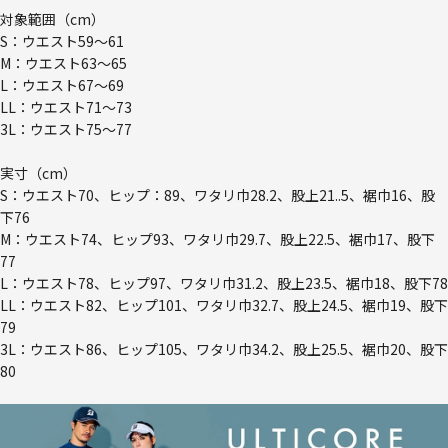
対象範囲（cm）
S：ウエスト59～61
M：ウエスト63～65
L：ウエスト67～69
LL：ウエスト71～73
3L：ウエスト75～77
実寸（cm）
S：ウエスト70、ヒップ：89、ワタリ巾28.2、股上21..5、裾巾16、股
下76
M：ウエスト74、ヒップ93、ワタリ巾29.7、股上22.5、裾巾17、股下
77
L：ウエスト78、ヒップ97、ワタリ巾31.2、股上23.5、裾巾18、股下78
LL：ウエスト82、ヒップ101、ワタリ巾32.7、股上24.5、裾巾19、股下
79
3L：ウエスト86、ヒップ105、ワタリ巾34.2、股上25.5、裾巾20、股下
80