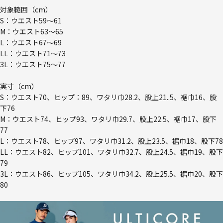
対象範囲（cm）
S：ウエスト59～61
M：ウエスト63～65
L：ウエスト67～69
LL：ウエスト71～73
3L：ウエスト75～77
実寸（cm）
S：ウエスト70、ヒップ：89、ワタリ巾28.2、股上21..5、裾巾16、股
下76
M：ウエスト74、ヒップ93、ワタリ巾29.7、股上22.5、裾巾17、股下
77
L：ウエスト78、ヒップ97、ワタリ巾31.2、股上23.5、裾巾18、股下78
LL：ウエスト82、ヒップ101、ワタリ巾32.7、股上24.5、裾巾19、股下
79
3L：ウエスト86、ヒップ105、ワタリ巾34.2、股上25.5、裾巾20、股下
80