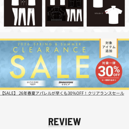
【SALE】 26年春夏アパレルが早くも30％OFF！クリアランスセール
REVIEW