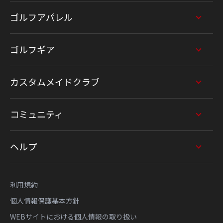
ゴルフアパレル
ゴルフギア
カスタムメイドクラブ
コミュニティ
ヘルプ
利用規約
個人情報保護基本方針
WEBサイトにおける個人情報の取り扱い