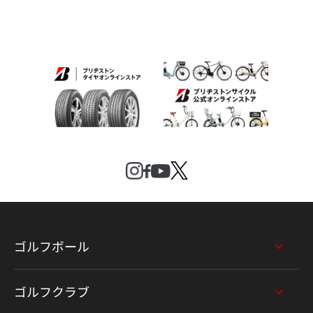
ゴルフボール
ゴルフクラブ