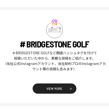
# BRIDGESTONE GOLF
＃BRIDGESTONE GOLFなど関連ハッシュタグを付けて
投稿いただいた中から、素敵な投稿をご紹介します。
（当社公式Instagramアカウント、当社契約プロのInstagramアカ
ウント等の投稿も含みます）
VIEW MORE