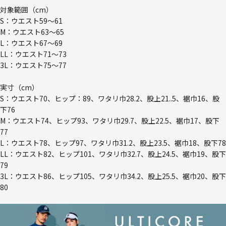
対象範囲（cm）
S：ウエスト59～61
M：ウエスト63～65
L：ウエスト67～69
LL：ウエスト71～73
3L：ウエスト75～77
実寸（cm）
S：ウエスト70、ヒップ：89、ワタリ巾28.2、股上21..5、裾巾16、股
下76
M：ウエスト74、ヒップ93、ワタリ巾29.7、股上22.5、裾巾17、股下
77
L：ウエスト78、ヒップ97、ワタリ巾31.2、股上23.5、裾巾18、股下78
LL：ウエスト82、ヒップ101、ワタリ巾32.7、股上24.5、裾巾19、股下
79
3L：ウエスト86、ヒップ105、ワタリ巾34.2、股上25.5、裾巾20、股下
80