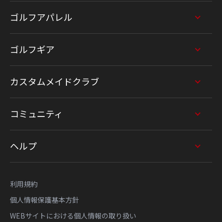
ゴルフアパレル
ゴルフギア
カスタムメイドクラブ
コミュニティ
ヘルプ
利用規約
個人情報保護基本方針
WEBサイトにおける個人情報の取り扱い