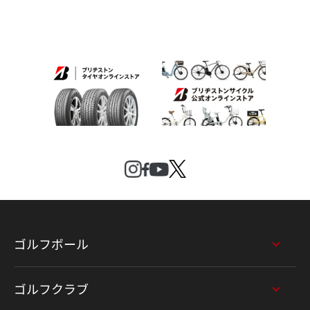
ゴルフボール
ゴルフクラブ