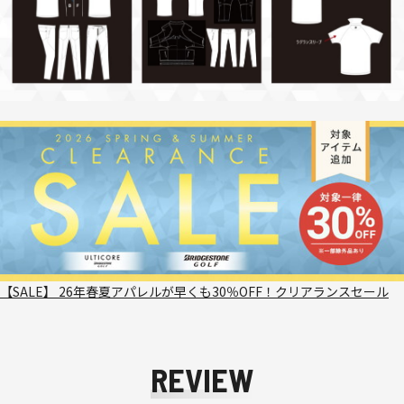
【SALE】 26年春夏アパレルが早くも30％OFF！クリアランスセール
REVIEW