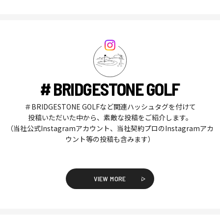
# BRIDGESTONE GOLF
＃BRIDGESTONE GOLFなど関連ハッシュタグを付けて
投稿いただいた中から、素敵な投稿をご紹介します。
（当社公式Instagramアカウント、当社契約プロのInstagramアカ
ウント等の投稿も含みます）
VIEW MORE