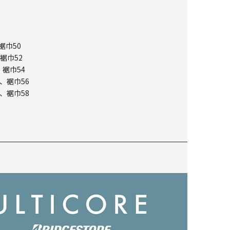
裾巾50
裾巾52
、裾巾54
、裾巾56
、裾巾58