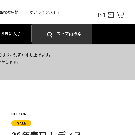
品取扱店舗
オンラインストア
お気に入り
ストア内検索
心よりお見舞い申し上げます。
いたします。
ULTICORE