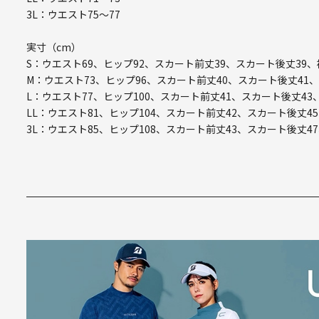
3L：ウエスト75～77
実寸（cm）
S：ウエスト69、ヒップ92、スカート前丈39、スカート後丈39、
M：ウエスト73、ヒップ96、スカート前丈40、スカート後丈41、
L：ウエスト77、ヒップ100、スカート前丈41、スカート後丈43
LL：ウエスト81、ヒップ104、スカート前丈42、スカート後丈45
3L：ウエスト85、ヒップ108、スカート前丈43、スカート後丈47