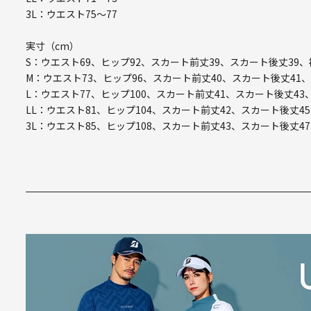
3L：ウエスト75～77
実寸（cm）
S：ウエスト69、ヒップ92、スカート前丈39、スカート後丈39、
M：ウエスト73、ヒップ96、スカート前丈40、スカート後丈41、
L：ウエスト77、ヒップ100、スカート前丈41、スカート後丈43
LL：ウエスト81、ヒップ104、スカート前丈42、スカート後丈45
3L：ウエスト85、ヒップ108、スカート前丈43、スカート後丈47