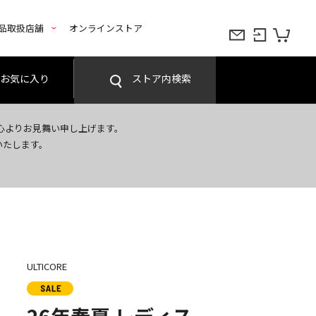
品取扱店舗
オンラインストア
お気に入り
ストア内検索
心よりお見舞い申し上げます。
いたします。
ULTICORE