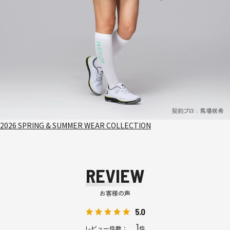
2026 SPRING & SUMMER WEAR COLLECTION
REVIEW
お客様の声
5.0
1
レビュー件数：
件