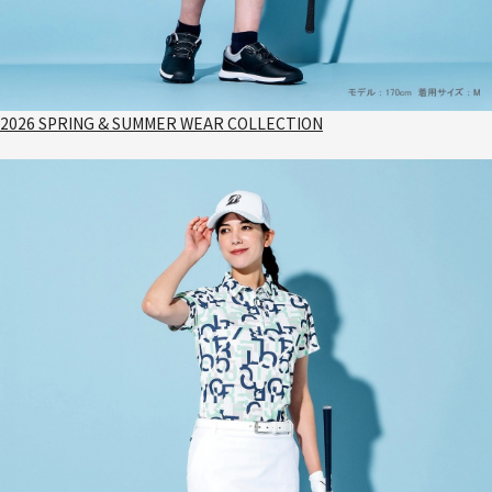
2026 SPRING & SUMMER WEAR COLLECTION