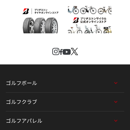
ゴルフボール
ゴルフクラブ
ゴルフアパレル