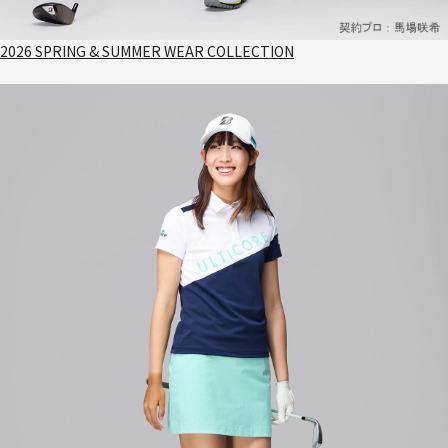
2026 SPRING & SUMMER WEAR COLLECTION