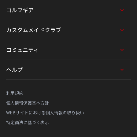
ゴルフギア
カスタムメイドクラブ
コミュニティ
ヘルプ
利用規約
個人情報保護基本方針
WEBサイトにおける個人情報の取り扱い
特定商法に基づく表示