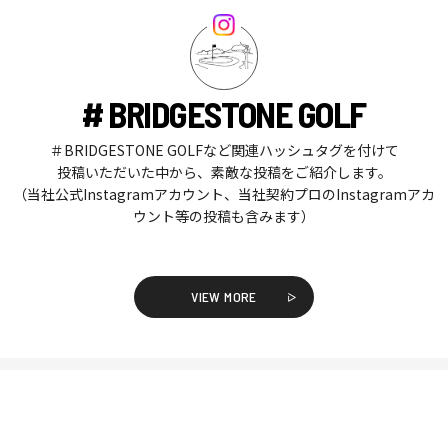
# BRIDGESTONE GOLF
＃BRIDGESTONE GOLFなど関連ハッシュタグを付けて
投稿いただいた中から、素敵な投稿をご紹介します。
（当社公式Instagramアカウント、当社契約プロのInstagramアカ
ウント等の投稿も含みます）
VIEW MORE