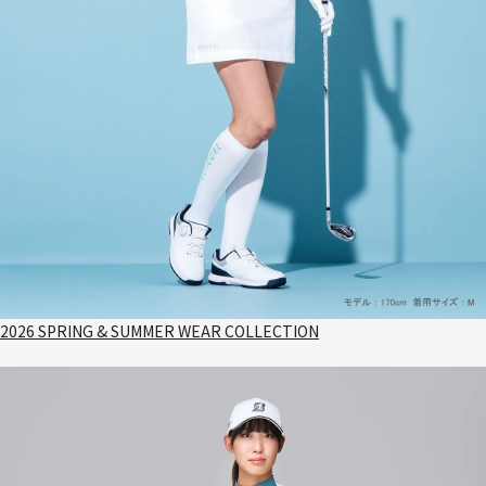
2026 SPRING & SUMMER WEAR COLLECTION