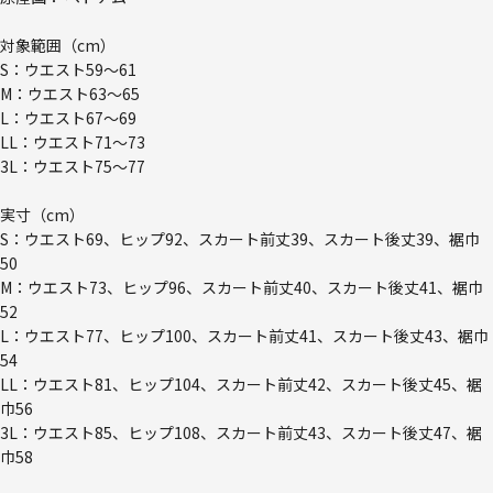
対象範囲（cm）
S：ウエスト59～61
M：ウエスト63～65
L：ウエスト67～69
LL：ウエスト71～73
3L：ウエスト75～77
実寸（cm）
S：ウエスト69、ヒップ92、スカート前丈39、スカート後丈39、裾巾
50
M：ウエスト73、ヒップ96、スカート前丈40、スカート後丈41、裾巾
52
L：ウエスト77、ヒップ100、スカート前丈41、スカート後丈43、裾巾
54
LL：ウエスト81、ヒップ104、スカート前丈42、スカート後丈45、裾
巾56
3L：ウエスト85、ヒップ108、スカート前丈43、スカート後丈47、裾
巾58