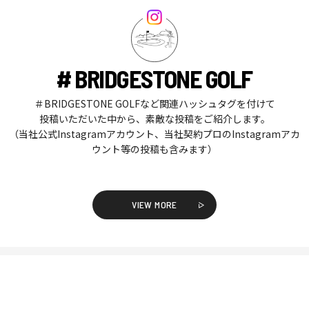
# BRIDGESTONE GOLF
＃BRIDGESTONE GOLFなど関連ハッシュタグを付けて
投稿いただいた中から、素敵な投稿をご紹介します。
（当社公式Instagramアカウント、当社契約プロのInstagramアカ
ウント等の投稿も含みます）
VIEW MORE