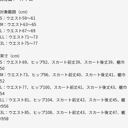
対象範囲（cm）
S：ウエスト59～61
M：ウエスト63～65
L：ウエスト67～69
LL：ウエスト71～73
3L：ウエスト75～77
実寸（cm）
S：ウエスト69、ヒップ92、スカート前丈39、スカート後丈39、裾巾
50
M：ウエスト73、ヒップ96、スカート前丈40、スカート後丈41、裾巾
52
L：ウエスト77、ヒップ100、スカート前丈41、スカート後丈43、裾巾
54
LL：ウエスト81、ヒップ104、スカート前丈42、スカート後丈45、裾
巾56
3L：ウエスト85、ヒップ108、スカート前丈43、スカート後丈47、裾
巾58