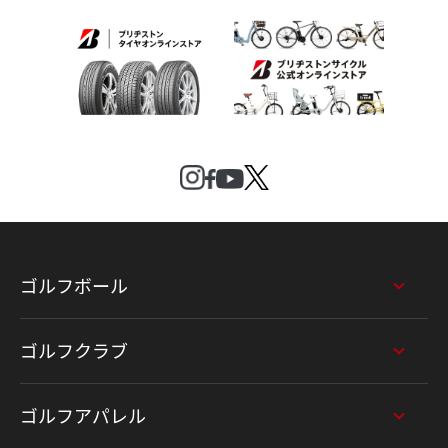
ゴルフボール
ゴルフクラブ
ゴルフアパレル