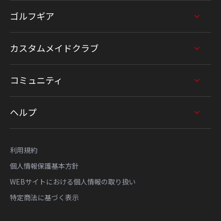
ゴルフギア
カスタムメイドクラブ
コミュニティ
ヘルプ
利用規約
個人情報保護基本方針
WEBサイトにおける個人情報の取り扱い
特定商法に基づく表示