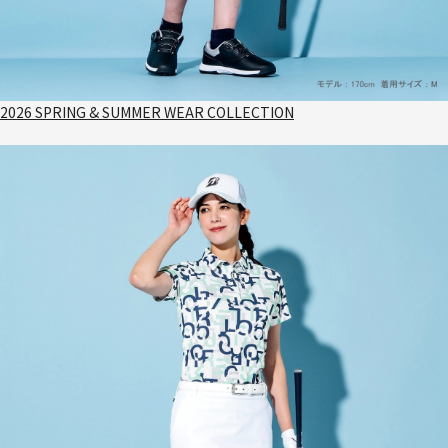
2026 SPRING & SUMMER WEAR COLLECTION