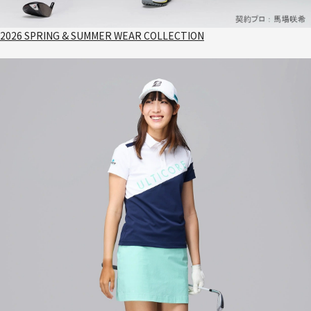
2026 SPRING & SUMMER WEAR COLLECTION