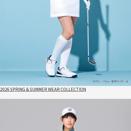
2026 SPRING & SUMMER WEAR COLLECTION