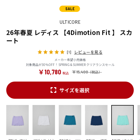
ULTICORE
26年春夏 レディス 【4Dimotion Fit 】 スカ
ート
レビューを見る
[1]
メーカー希望小売価格
対象商品が30％OFF！ SPRING & SUMMER クリアランスセール
￥10,780
￥15,400
サイズを選択