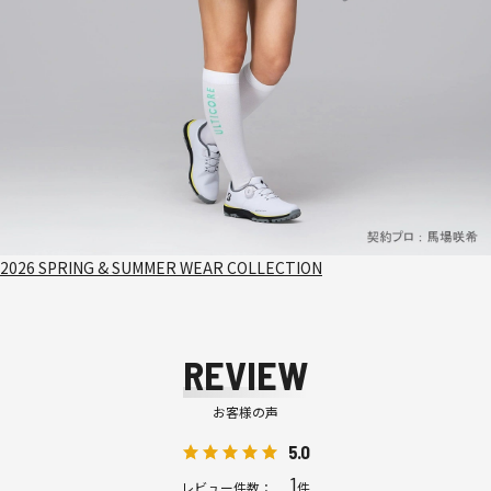
2026 SPRING & SUMMER WEAR COLLECTION
REVIEW
お客様の声
5.0
1
レビュー件数：
件