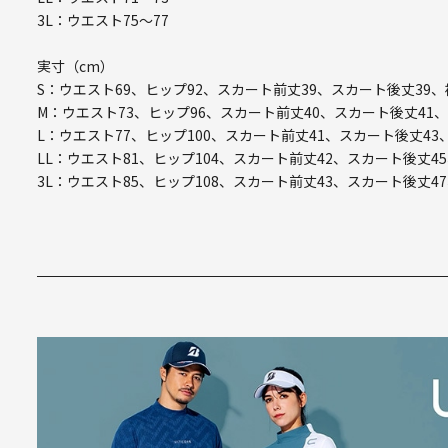
3L：ウエスト75～77
実寸（cm）
S：ウエスト69、ヒップ92、スカート前丈39、スカート後丈39、
M：ウエスト73、ヒップ96、スカート前丈40、スカート後丈41、
L：ウエスト77、ヒップ100、スカート前丈41、スカート後丈43
LL：ウエスト81、ヒップ104、スカート前丈42、スカート後丈45
3L：ウエスト85、ヒップ108、スカート前丈43、スカート後丈47