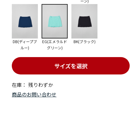
ーン)
DB(ディープブ
EG(エメラルド
BK(ブラック)
ルー)
グリーン)
サイズを選択
在庫：
残りわずか
商品のお問い合わせ