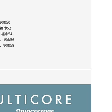
裾巾50
裾巾52
、裾巾54
、裾巾56
、裾巾58