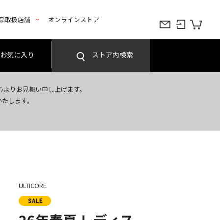
品取扱店舗
オンラインストア
お気に入り
ストア内検索
心よりお見舞い申し上げます。
いたします。
ULTICORE