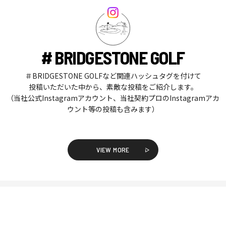
# BRIDGESTONE GOLF
＃BRIDGESTONE GOLFなど関連ハッシュタグを付けて
投稿いただいた中から、素敵な投稿をご紹介します。
（当社公式Instagramアカウント、当社契約プロのInstagramアカ
ウント等の投稿も含みます）
VIEW MORE