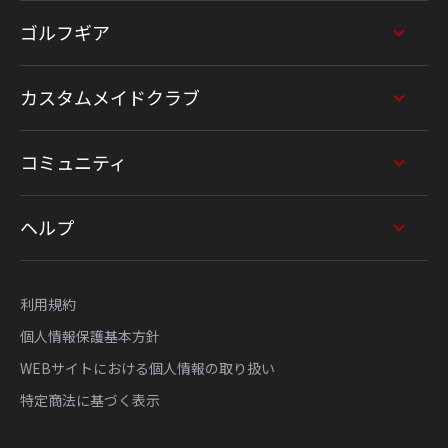
ゴルフギア
カスタムメイドクラブ
コミュニティ
ヘルプ
利用規約
個人情報保護基本方針
WEBサイトにおける個人情報の取り扱い
特定商法に基づく表示