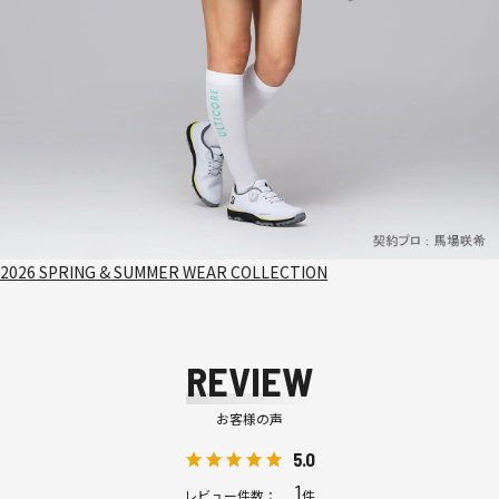
2026 SPRING & SUMMER WEAR COLLECTION
REVIEW
お客様の声
5.0
1
レビュー件数：
件