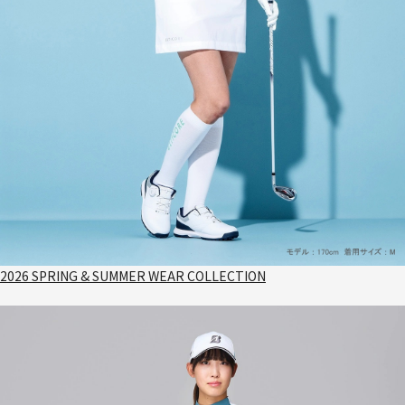
2026 SPRING & SUMMER WEAR COLLECTION