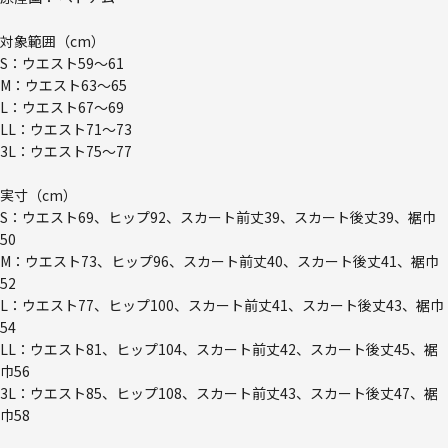
対象範囲（cm）
S：ウエスト59～61
M：ウエスト63～65
L：ウエスト67～69
LL：ウエスト71～73
3L：ウエスト75～77
実寸（cm）
S：ウエスト69、ヒップ92、スカート前丈39、スカート後丈39、裾巾
50
M：ウエスト73、ヒップ96、スカート前丈40、スカート後丈41、裾巾
52
L：ウエスト77、ヒップ100、スカート前丈41、スカート後丈43、裾巾
54
LL：ウエスト81、ヒップ104、スカート前丈42、スカート後丈45、裾
巾56
3L：ウエスト85、ヒップ108、スカート前丈43、スカート後丈47、裾
巾58