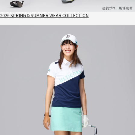
2026 SPRING & SUMMER WEAR COLLECTION