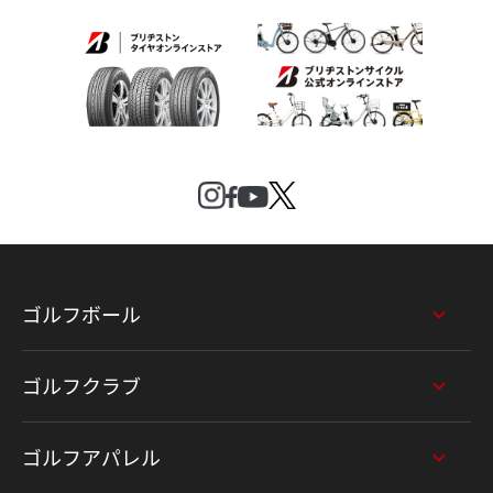
ゴルフボール
ゴルフクラブ
ゴルフアパレル