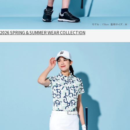
2026 SPRING & SUMMER WEAR COLLECTION