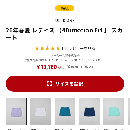
ULTICORE
26年春夏 レディス 【4Dimotion Fit 】 スカ
ート
レビューを見る
[1]
メーカー希望小売価格
対象商品が30％OFF！ SPRING & SUMMER クリアランスセール
￥10,780
￥15,400
サイズを選択