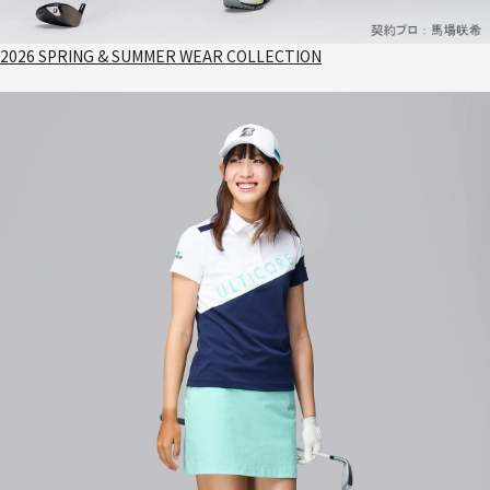
2026 SPRING & SUMMER WEAR COLLECTION