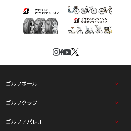
ゴルフボール
ゴルフクラブ
ゴルフアパレル