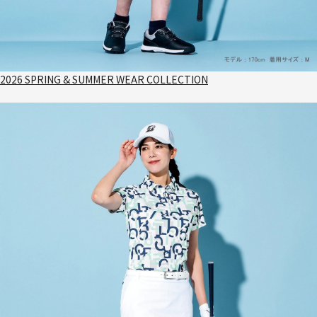
2026 SPRING & SUMMER WEAR COLLECTION