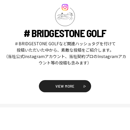
# BRIDGESTONE GOLF
＃BRIDGESTONE GOLFなど関連ハッシュタグを付けて
投稿いただいた中から、素敵な投稿をご紹介します。
（当社公式Instagramアカウント、当社契約プロのInstagramアカ
ウント等の投稿も含みます）
VIEW MORE