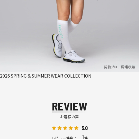
2026 SPRING & SUMMER WEAR COLLECTION
REVIEW
お客様の声
5.0
1
レビュー件数：
件