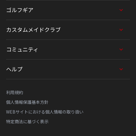
ゴルフギア
カスタムメイドクラブ
コミュニティ
ヘルプ
利用規約
個人情報保護基本方針
WEBサイトにおける個人情報の取り扱い
特定商法に基づく表示