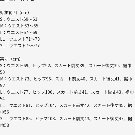
対象範囲（cm）
S：ウエスト59～61
M：ウエスト63～65
L：ウエスト67～69
LL：ウエスト71～73
3L：ウエスト75～77
実寸（cm）
S：ウエスト69、ヒップ92、スカート前丈39、スカート後丈39、裾巾
50
M：ウエスト73、ヒップ96、スカート前丈40、スカート後丈41、裾巾
52
L：ウエスト77、ヒップ100、スカート前丈41、スカート後丈43、裾巾
54
LL：ウエスト81、ヒップ104、スカート前丈42、スカート後丈45、裾
巾56
3L：ウエスト85、ヒップ108、スカート前丈43、スカート後丈47、裾
巾58