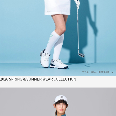
2026 SPRING & SUMMER WEAR COLLECTION