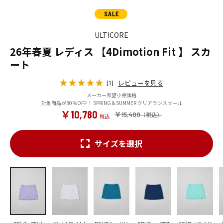
ULTICORE
26年春夏 レディス 【4Dimotion Fit 】 スカ
ート
レビューを見る
[1]
メーカー希望小売価格
対象商品が30％OFF！ SPRING & SUMMER クリアランスセール
￥10,780
￥15,400
サイズを選択