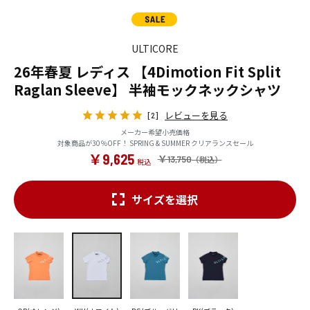
ULTICORE
26年春夏 レディス 【4Dimotion Fit Split
Raglan Sleeve】 半袖モックネックシャツ
レビューを見る
[2]
メーカー希望小売価格
対象商品が30％OFF！ SPRING & SUMMER クリアランスセール
￥9,625
￥13,750
サイズを選択