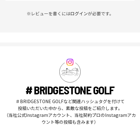
※レビューを書くには
ログイン
が必要です。
# BRIDGESTONE GOLF
＃BRIDGESTONE GOLFなど関連ハッシュタグを付けて
投稿いただいた中から、素敵な投稿をご紹介します。
（当社公式Instagramアカウント、当社契約プロのInstagramアカ
ウント等の投稿も含みます）