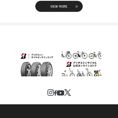
VIEW MORE