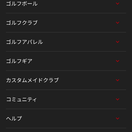
ゴルフボール
ゴルフクラブ
ゴルフアパレル
ゴルフギア
カスタムメイドクラブ
コミュニティ
ヘルプ