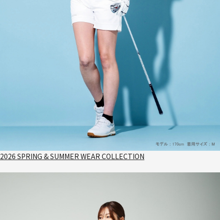
2026 SPRING & SUMMER WEAR COLLECTION