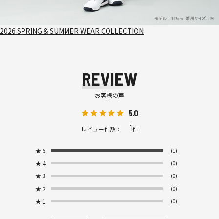
2026 SPRING & SUMMER WEAR COLLECTION
REVIEW
お客様の声
5.0
1
レビュー件数：
件
★
5
(1)
★
4
(0)
★
3
(0)
★
2
(0)
★
1
(0)