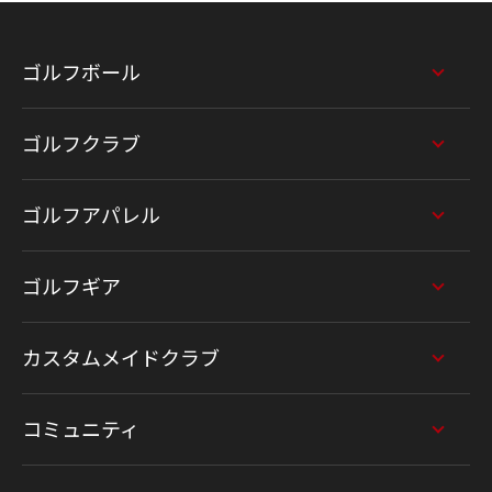
ゴルフボール
ゴルフクラブ
ゴルフアパレル
ゴルフギア
カスタムメイドクラブ
コミュニティ