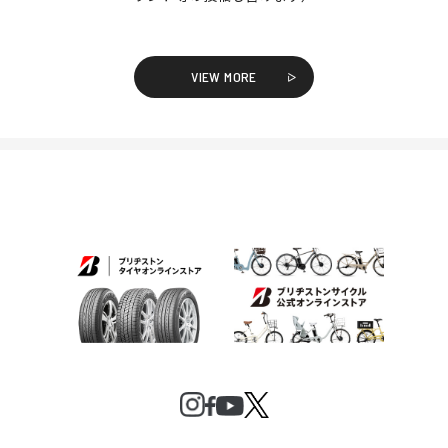
VIEW MORE