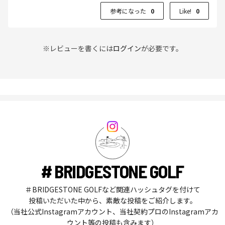
参考になった
0
Like!
0
※レビューを書くには
ログイン
が必要です。
# BRIDGESTONE GOLF
＃BRIDGESTONE GOLFなど関連ハッシュタグを付けて
投稿いただいた中から、素敵な投稿をご紹介します。
（当社公式Instagramアカウント、当社契約プロのInstagramアカ
ウント等の投稿も含みます）