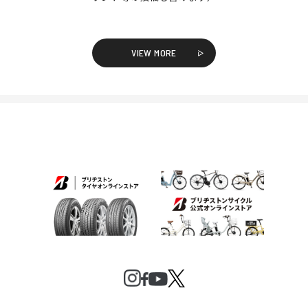
VIEW MORE