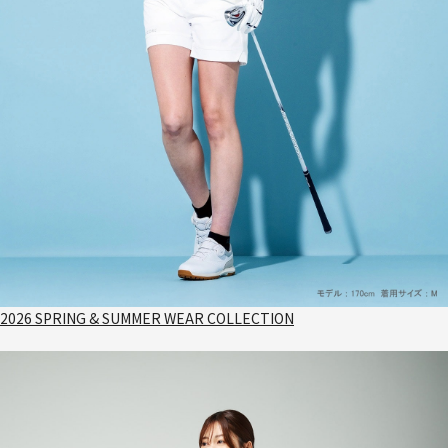
2026 SPRING & SUMMER WEAR COLLECTION