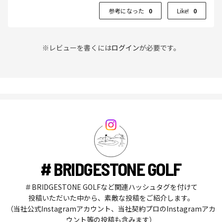
参考になった
0
Like!
0
※レビューを書くには
ログイン
が必要です。
# BRIDGESTONE GOLF
＃BRIDGESTONE GOLFなど関連ハッシュタグを付けて
投稿いただいた中から、素敵な投稿をご紹介します。
（当社公式Instagramアカウント、当社契約プロのInstagramアカ
ウント等の投稿も含みます）