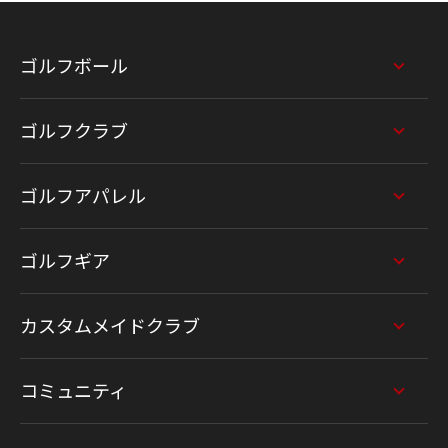
ゴルフボール
ゴルフクラブ
ゴルフアパレル
ゴルフギア
カスタムメイドクラブ
コミュニティ