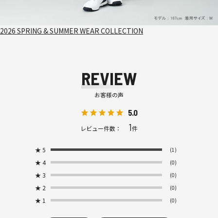
2026 SPRING & SUMMER WEAR COLLECTION
REVIEW
お客様の声
5.0
1
レビュー件数：
件
★
5
(1)
★
4
(0)
★
3
(0)
★
2
(0)
★
1
(0)