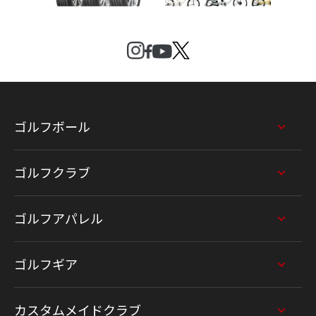
ゴルフボール
ゴルフクラブ
ゴルフアパレル
ゴルフギア
カスタムメイドクラブ