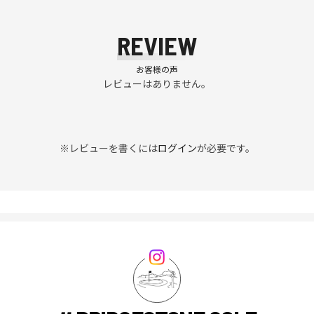
REVIEW
お客様の声
レビューはありません。
※レビューを書くには
ログイン
が必要です。