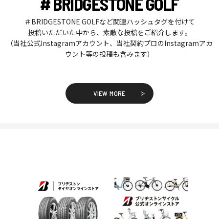
# BRIDGESTONE GOLF
＃BRIDGESTONE GOLFなど関連ハッシュタグを付けて
投稿いただいた中から、素敵な投稿をご紹介します。
（当社公式Instagramアカウント、当社契約プロのInstagramアカ
ウント等の投稿も含みます）
VIEW MORE