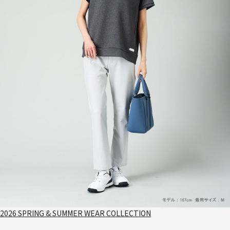
2026 SPRING & SUMMER WEAR COLLECTION