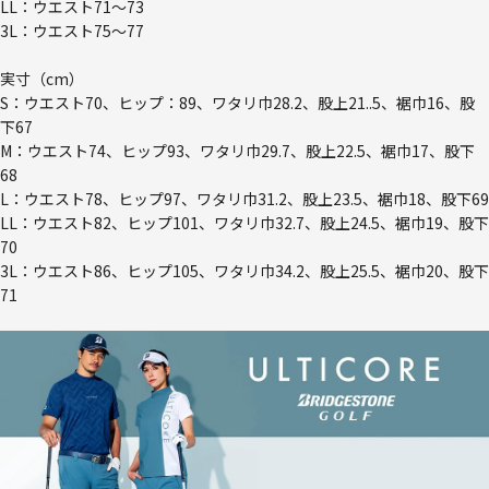
LL：ウエスト71～73
3L：ウエスト75～77
実寸（cm）
S：ウエスト70、ヒップ：89、ワタリ巾28.2、股上21..5、裾巾16、股
下67
M：ウエスト74、ヒップ93、ワタリ巾29.7、股上22.5、裾巾17、股下
68
L：ウエスト78、ヒップ97、ワタリ巾31.2、股上23.5、裾巾18、股下69
LL：ウエスト82、ヒップ101、ワタリ巾32.7、股上24.5、裾巾19、股下
70
3L：ウエスト86、ヒップ105、ワタリ巾34.2、股上25.5、裾巾20、股下
71