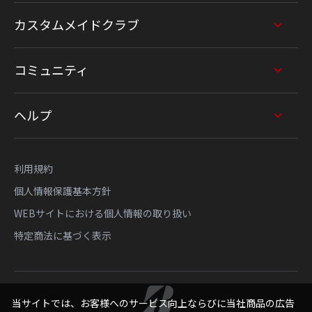
カスタムメイドクラブ
コミュニティ
ヘルプ
利用規約
個人情報保護基本方針
WEBサイトにおける個人情報の取り扱い
特定商法に基づく表示
当サイトでは、お客様へのサービス向上ならびに当社商品の広告