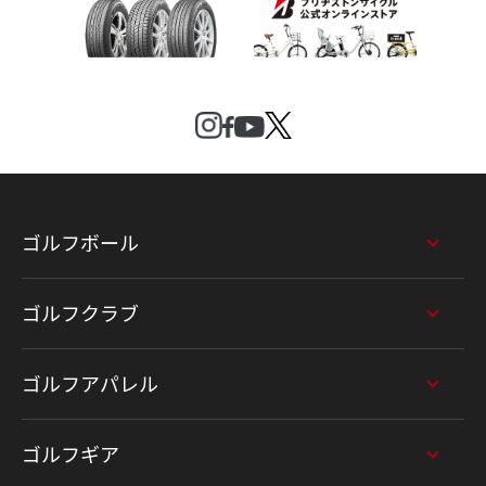
ゴルフボール
ゴルフクラブ
ゴルフアパレル
ゴルフギア