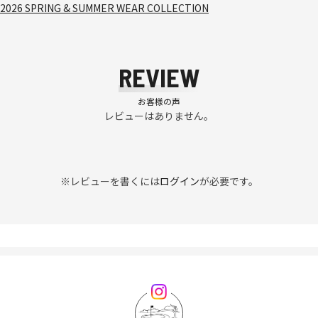
2026 SPRING & SUMMER WEAR COLLECTION
REVIEW
お客様の声
レビューはありません。
※レビューを書くには
ログイン
が必要です。