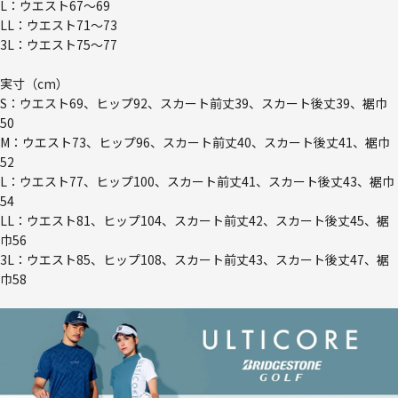
L：ウエスト67～69
LL：ウエスト71～73
3L：ウエスト75～77
実寸（cm）
S：ウエスト69、ヒップ92、スカート前丈39、スカート後丈39、裾巾
50
M：ウエスト73、ヒップ96、スカート前丈40、スカート後丈41、裾巾
52
L：ウエスト77、ヒップ100、スカート前丈41、スカート後丈43、裾巾
54
LL：ウエスト81、ヒップ104、スカート前丈42、スカート後丈45、裾
巾56
3L：ウエスト85、ヒップ108、スカート前丈43、スカート後丈47、裾
巾58