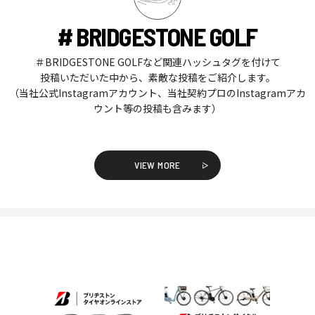
# BRIDGESTONE GOLF
＃BRIDGESTONE GOLFなど関連ハッシュタグを付けて
投稿いただいた中から、素敵な投稿をご紹介します。
（当社公式Instagramアカウント、当社契約プロのInstagramアカ
ウント等の投稿も含みます）
VIEW MORE