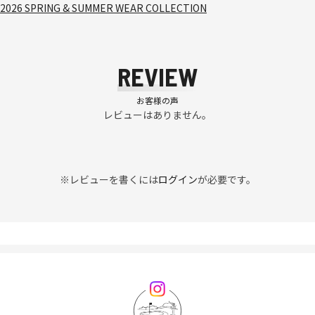
2026 SPRING & SUMMER WEAR COLLECTION
REVIEW
お客様の声
レビューはありません。
※レビューを書くには
ログイン
が必要です。