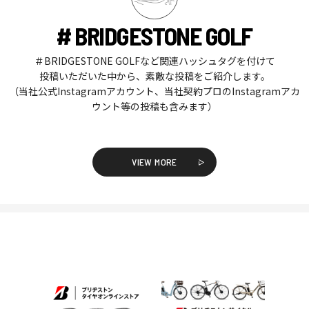
# BRIDGESTONE GOLF
＃BRIDGESTONE GOLFなど関連ハッシュタグを付けて
投稿いただいた中から、素敵な投稿をご紹介します。
（当社公式Instagramアカウント、当社契約プロのInstagramアカ
ウント等の投稿も含みます）
VIEW MORE