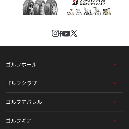
ゴルフボール
ゴルフクラブ
ゴルフアパレル
ゴルフギア