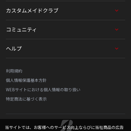
カスタムメイドクラブ
コミュニティ
ヘルプ
利用規約
個人情報保護基本方針
WEBサイトにおける個人情報の取り扱い
特定商法に基づく表示
当サイトでは、お客様へのサービス向上ならびに当社商品の広告