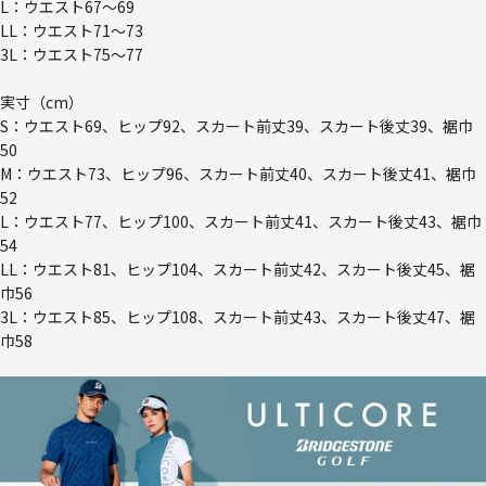
L：ウエスト67～69
LL：ウエスト71～73
3L：ウエスト75～77
実寸（cm）
S：ウエスト69、ヒップ92、スカート前丈39、スカート後丈39、裾巾
50
M：ウエスト73、ヒップ96、スカート前丈40、スカート後丈41、裾巾
52
L：ウエスト77、ヒップ100、スカート前丈41、スカート後丈43、裾巾
54
LL：ウエスト81、ヒップ104、スカート前丈42、スカート後丈45、裾
巾56
3L：ウエスト85、ヒップ108、スカート前丈43、スカート後丈47、裾
巾58