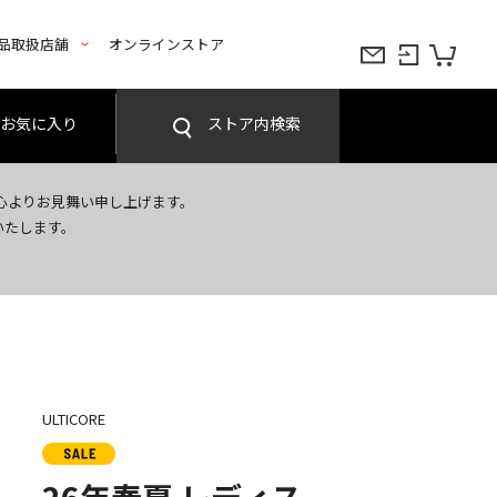
品取扱店舗
オンラインストア
お気に入り
ストア内検索
心よりお見舞い申し上げます。
いたします。
ULTICORE