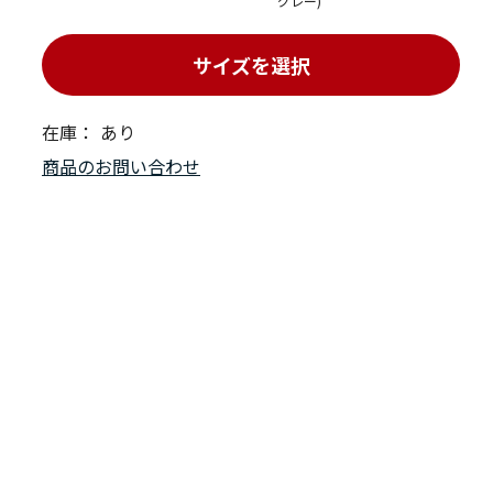
グレー)
サイズを選択
在庫：
あり
商品のお問い合わせ