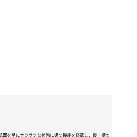
肌面を常にサラサラな状態に保つ機能を搭載し、縦・横の