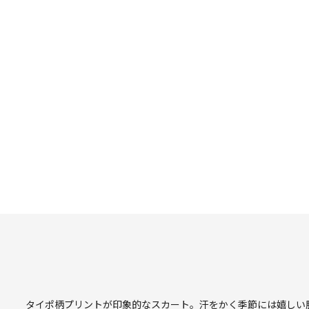
タイポ柄プリントが印象的なスカート。汗をかく季節には嬉しい