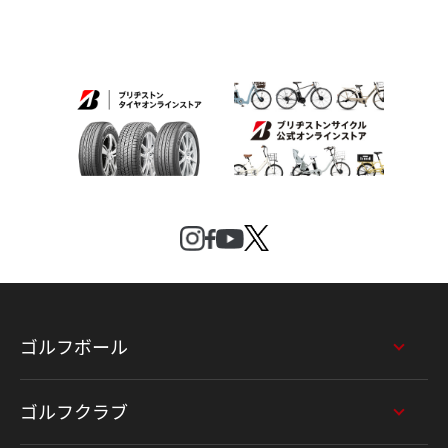
ゴルフボール
ゴルフクラブ