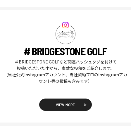
# BRIDGESTONE GOLF
＃BRIDGESTONE GOLFなど関連ハッシュタグを付けて
投稿いただいた中から、素敵な投稿をご紹介します。
（当社公式Instagramアカウント、当社契約プロのInstagramアカ
ウント等の投稿も含みます）
VIEW MORE