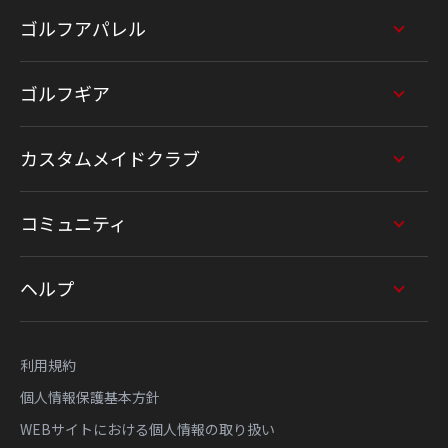
ゴルフアパレル
ゴルフギア
カスタムメイドクラブ
コミュニティ
ヘルプ
利用規約
個人情報保護基本方針
WEBサイトにおける個人情報の取り扱い