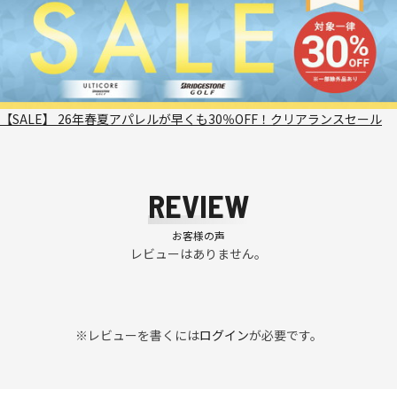
【SALE】 26年春夏アパレルが早くも30％OFF！クリアランスセール
REVIEW
お客様の声
レビューはありません。
※レビューを書くには
ログイン
が必要です。