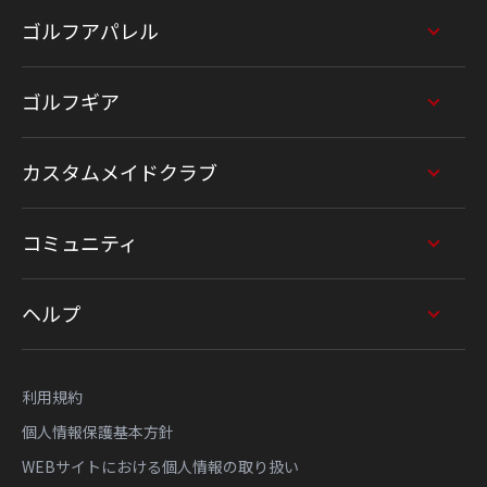
ゴルフアパレル
ゴルフギア
カスタムメイドクラブ
コミュニティ
ヘルプ
利用規約
個人情報保護基本方針
WEBサイトにおける個人情報の取り扱い