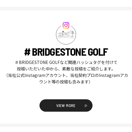
# BRIDGESTONE GOLF
＃BRIDGESTONE GOLFなど関連ハッシュタグを付けて
投稿いただいた中から、素敵な投稿をご紹介します。
（当社公式Instagramアカウント、当社契約プロのInstagramアカ
ウント等の投稿も含みます）
VIEW MORE