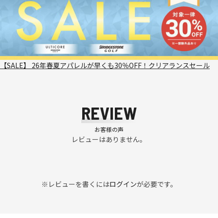
【SALE】 26年春夏アパレルが早くも30％OFF！クリアランスセール
REVIEW
お客様の声
レビューはありません。
※レビューを書くには
ログイン
が必要です。