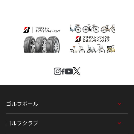
ゴルフボール
ゴルフクラブ