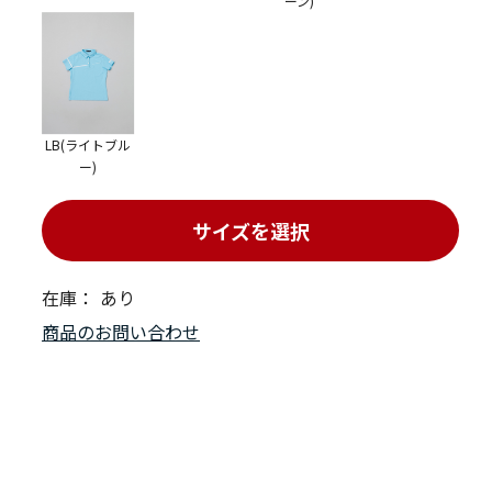
ーン)
LB(ライトブル
ー)
サイズを選択
在庫：
あり
商品のお問い合わせ