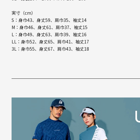
実寸（cm）
S：身巾43、身丈59、肩巾35、袖丈14
M：身巾46、身丈61、肩巾37、袖丈15
L：身巾49、身丈63、肩巾39、袖丈16
LL：身巾52、身丈65、肩巾41、袖丈17
3L：身巾55、身丈67、肩巾43、袖丈18