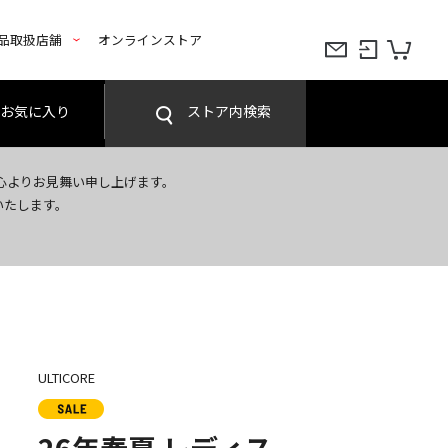
品取扱店舗
オンラインストア
お気に入り
ストア内検索
心よりお見舞い申し上げます。
いたします。
ULTICORE