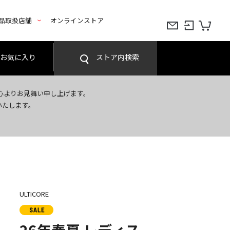
品取扱店舗
オンラインストア
お気に入り
ストア内検索
心よりお見舞い申し上げます。
いたします。
ULTICORE