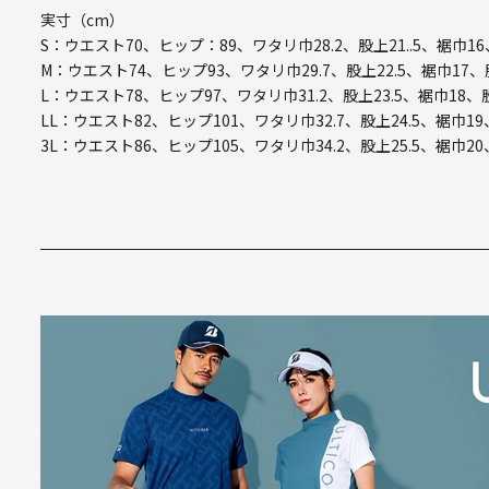
実寸（cm）
S：ウエスト70、ヒップ：89、ワタリ巾28.2、股上21..5、裾巾16
M：ウエスト74、ヒップ93、ワタリ巾29.7、股上22.5、裾巾17、
L：ウエスト78、ヒップ97、ワタリ巾31.2、股上23.5、裾巾18、
LL：ウエスト82、ヒップ101、ワタリ巾32.7、股上24.5、裾巾19
3L：ウエスト86、ヒップ105、ワタリ巾34.2、股上25.5、裾巾20