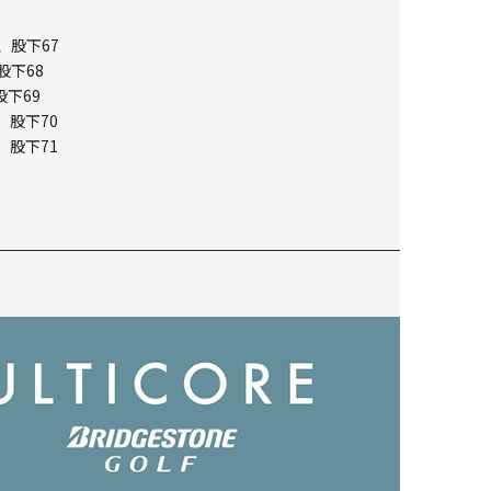
、股下67
股下68
股下69
、股下70
、股下71