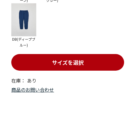
ーン)
グレー)
DB(ディープブ
ルー)
サイズを選択
在庫：
あり
商品のお問い合わせ