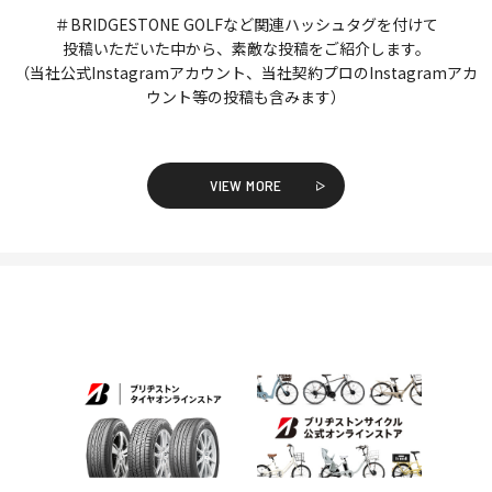
＃BRIDGESTONE GOLFなど関連ハッシュタグを付けて
投稿いただいた中から、素敵な投稿をご紹介します。
（当社公式Instagramアカウント、当社契約プロのInstagramアカ
ウント等の投稿も含みます）
VIEW MORE