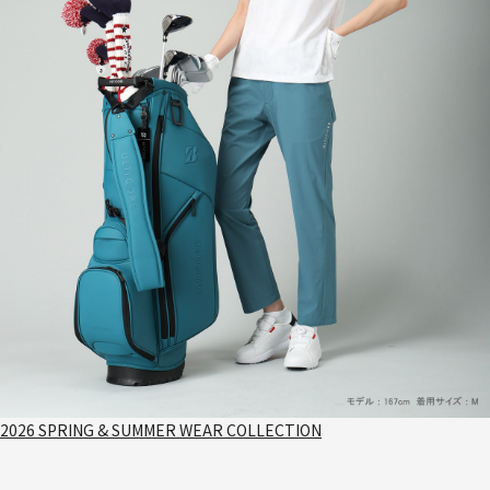
2026 SPRING & SUMMER WEAR COLLECTION