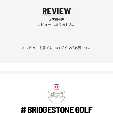
REVIEW
お客様の声
レビューはありません。
※レビューを書くには
ログイン
が必要です。
# BRIDGESTONE GOLF