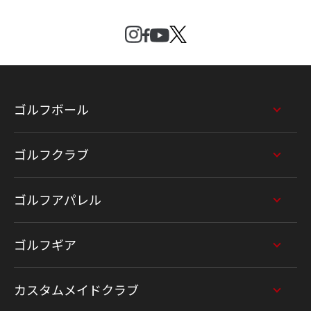
ゴルフボール
ゴルフクラブ
ゴルフアパレル
ゴルフギア
カスタムメイドクラブ