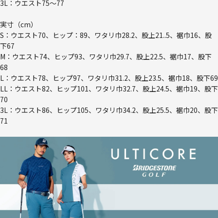
3L：ウエスト75～77
実寸（cm）
S：ウエスト70、ヒップ：89、ワタリ巾28.2、股上21..5、裾巾16、股
下67
M：ウエスト74、ヒップ93、ワタリ巾29.7、股上22.5、裾巾17、股下
68
L：ウエスト78、ヒップ97、ワタリ巾31.2、股上23.5、裾巾18、股下69
LL：ウエスト82、ヒップ101、ワタリ巾32.7、股上24.5、裾巾19、股下
70
3L：ウエスト86、ヒップ105、ワタリ巾34.2、股上25.5、裾巾20、股下
71