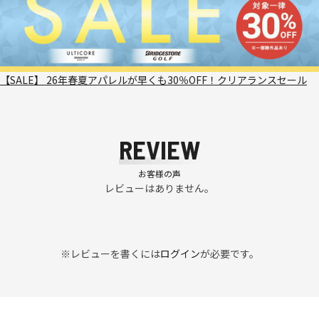
【SALE】 26年春夏アパレルが早くも30％OFF！クリアランスセール
REVIEW
お客様の声
レビューはありません。
※レビューを書くには
ログイン
が必要です。