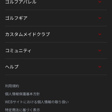
ゴルフアパレル
ゴルフギア
カスタムメイドクラブ
コミュニティ
ヘルプ
利用規約
個人情報保護基本方針
WEBサイトにおける個人情報の取り扱い
特定商法に基づく表示