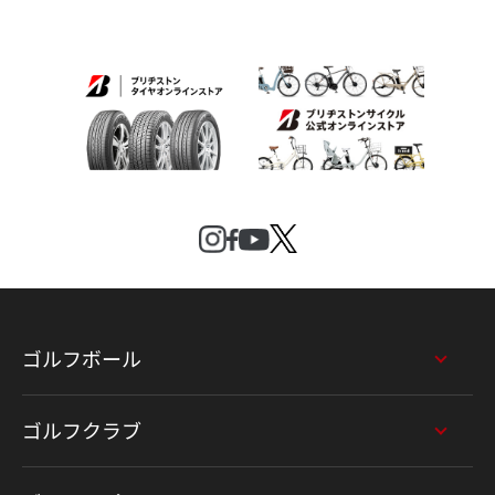
ゴルフボール
ゴルフクラブ