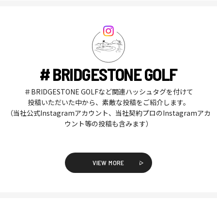
# BRIDGESTONE GOLF
＃BRIDGESTONE GOLFなど関連ハッシュタグを付けて
投稿いただいた中から、素敵な投稿をご紹介します。
（当社公式Instagramアカウント、当社契約プロのInstagramアカ
ウント等の投稿も含みます）
VIEW MORE