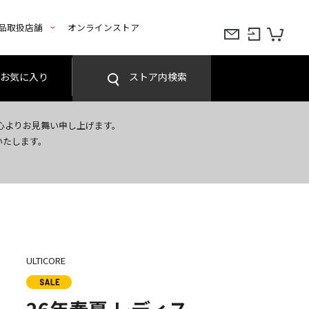
品取扱店舗
オンラインストア
お気に入り
ストア内検索
心よりお見舞い申し上げます。
いたします。
ULTICORE