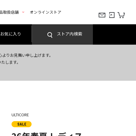
品取扱店舗
オンラインストア
お気に入り
ストア内検索
心よりお見舞い申し上げます。
いたします。
ULTICORE