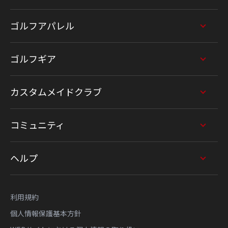
ゴルフアパレル
ゴルフギア
カスタムメイドクラブ
コミュニティ
ヘルプ
利用規約
個人情報保護基本方針