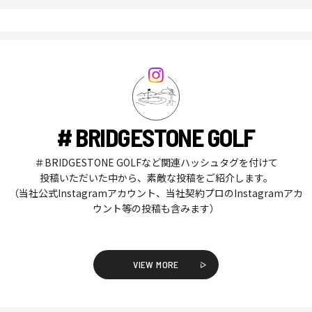
# BRIDGESTONE GOLF
＃BRIDGESTONE GOLFなど関連ハッシュタグを付けて
投稿いただいた中から、素敵な投稿をご紹介します。
（当社公式Instagramアカウント、当社契約プロのInstagramアカ
ウント等の投稿も含みます）
VIEW MORE