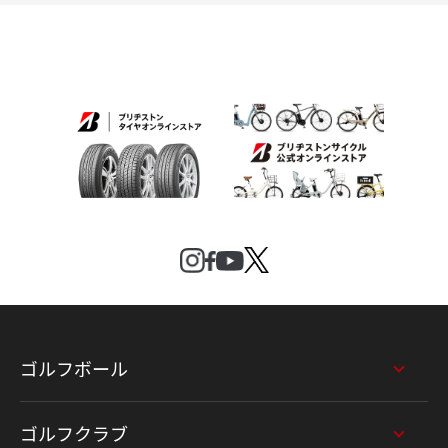
ゴルフボール
ゴルフクラブ