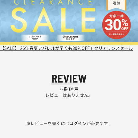
【SALE】 26年春夏アパレルが早くも30％OFF！クリアランスセール
REVIEW
お客様の声
レビューはありません。
※レビューを書くには
ログイン
が必要です。