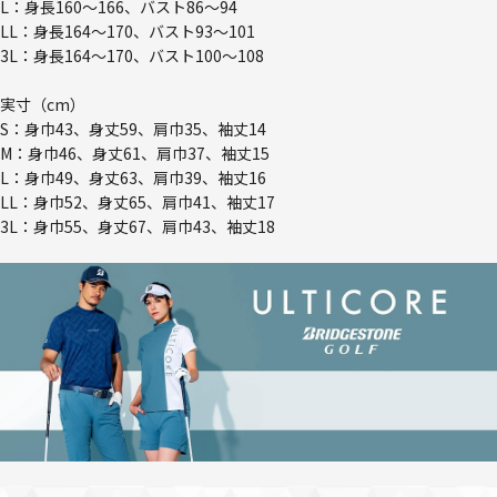
L：身長160～166、バスト86～94
LL：身長164～170、バスト93～101
3L：身長164～170、バスト100～108
実寸（cm）
S：身巾43、身丈59、肩巾35、袖丈14
M：身巾46、身丈61、肩巾37、袖丈15
L：身巾49、身丈63、肩巾39、袖丈16
LL：身巾52、身丈65、肩巾41、袖丈17
3L：身巾55、身丈67、肩巾43、袖丈18