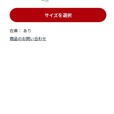
ーン)
サイズを選択
在庫：
あり
商品のお問い合わせ