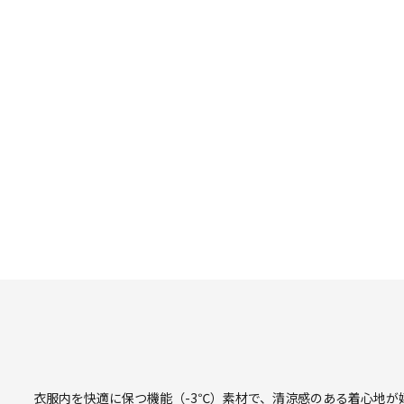
衣服内を快適に保つ機能（-3℃）素材で、清涼感のある着心地