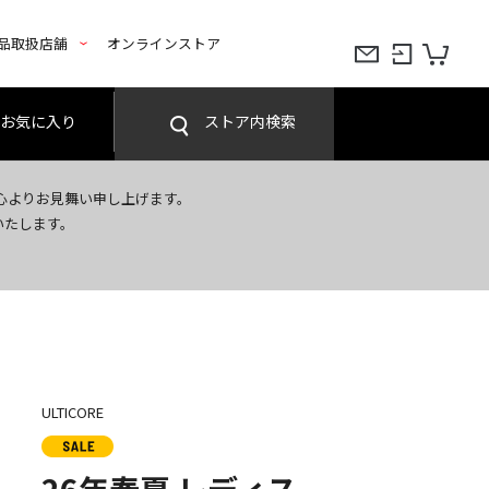
品取扱店舗
オンラインストア
お気に入り
ストア内検索
心よりお見舞い申し上げます。
いたします。
ULTICORE