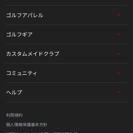
ゴルフアパレル
ゴルフギア
カスタムメイドクラブ
コミュニティ
ヘルプ
利用規約
個人情報保護基本方針