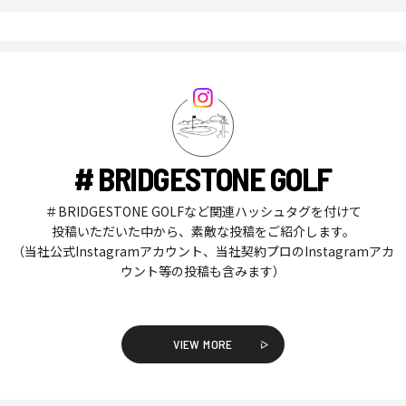
# BRIDGESTONE GOLF
＃BRIDGESTONE GOLFなど関連ハッシュタグを付けて
投稿いただいた中から、素敵な投稿をご紹介します。
（当社公式Instagramアカウント、当社契約プロのInstagramアカ
ウント等の投稿も含みます）
VIEW MORE