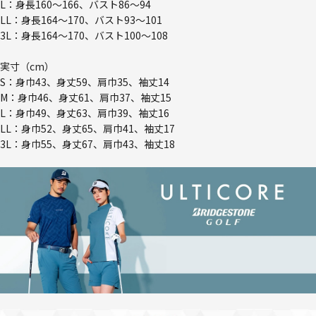
L：身長160～166、バスト86～94
LL：身長164～170、バスト93～101
3L：身長164～170、バスト100～108
実寸（cm）
S：身巾43、身丈59、肩巾35、袖丈14
M：身巾46、身丈61、肩巾37、袖丈15
L：身巾49、身丈63、肩巾39、袖丈16
LL：身巾52、身丈65、肩巾41、袖丈17
3L：身巾55、身丈67、肩巾43、袖丈18