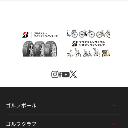
ゴルフボール
ゴルフクラブ