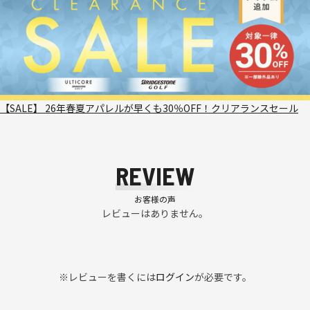
【SALE】 26年春夏アパレルが早くも30％OFF！クリアランスセール
REVIEW
お客様の声
レビューはありません。
※レビューを書くには
ログイン
が必要です。