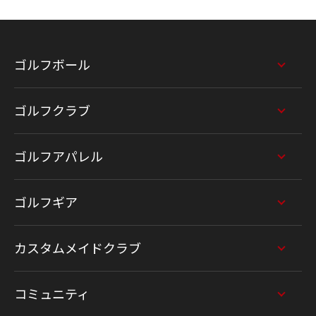
ゴルフボール
ゴルフクラブ
ゴルフアパレル
ゴルフギア
カスタムメイドクラブ
コミュニティ