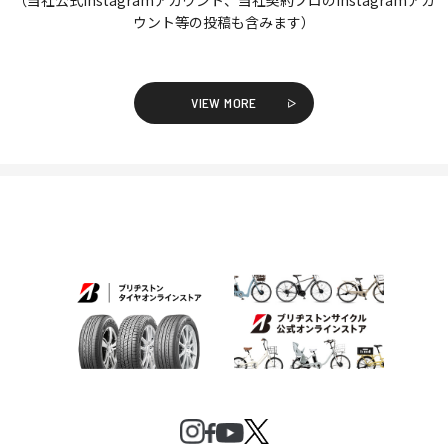
ウント等の投稿も含みます）
VIEW MORE