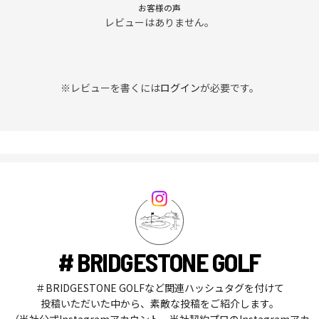
お客様の声
レビューはありません。
※レビューを書くには
ログイン
が必要です。
# BRIDGESTONE GOLF
＃BRIDGESTONE GOLFなど関連ハッシュタグを付けて
投稿いただいた中から、素敵な投稿をご紹介します。
（当社公式Instagramアカウント、当社契約プロのInstagramアカ