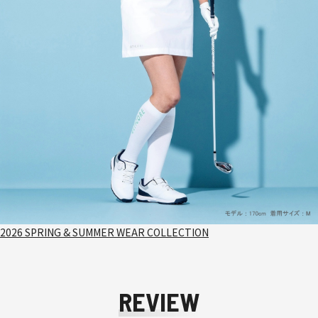
2026 SPRING & SUMMER WEAR COLLECTION
REVIEW