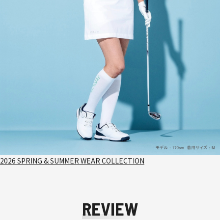
2026 SPRING & SUMMER WEAR COLLECTION
REVIEW