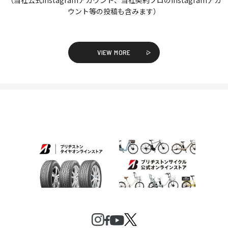
ウント等の投稿も含みます）
VIEW MORE