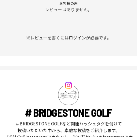
お客様の声
レビューはありません。
※レビューを書くには
ログイン
が必要です。
# BRIDGESTONE GOLF
＃BRIDGESTONE GOLFなど関連ハッシュタグを付けて
投稿いただいた中から、素敵な投稿をご紹介します。
（当社公式Instagramアカウント、当社契約プロのInstagramアカ