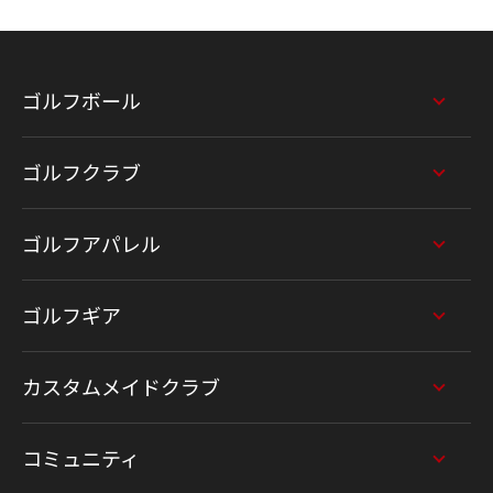
ゴルフボール
ゴルフクラブ
ゴルフアパレル
ゴルフギア
カスタムメイドクラブ
コミュニティ