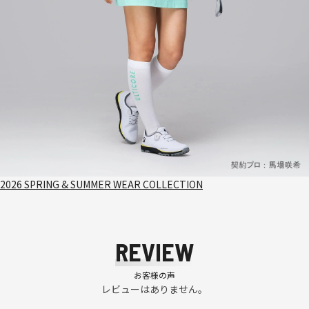
2026 SPRING & SUMMER WEAR COLLECTION
REVIEW
お客様の声
レビューはありません。