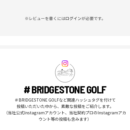
※レビューを書くには
ログイン
が必要です。
# BRIDGESTONE GOLF
＃BRIDGESTONE GOLFなど関連ハッシュタグを付けて
投稿いただいた中から、素敵な投稿をご紹介します。
（当社公式Instagramアカウント、当社契約プロのInstagramアカ
ウント等の投稿も含みます）