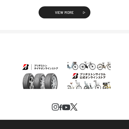
VIEW MORE