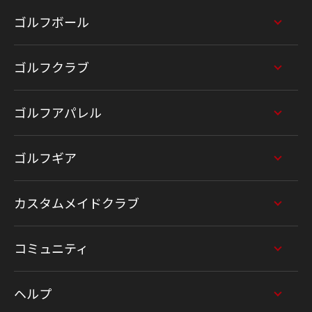
ゴルフボール
ゴルフクラブ
ゴルフアパレル
ゴルフギア
カスタムメイドクラブ
コミュニティ
ヘルプ