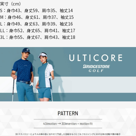
実寸（cm）
S：身巾43、身丈59、肩巾35、袖丈14
M：身巾46、身丈61、肩巾37、袖丈15
L：身巾49、身丈63、肩巾39、袖丈16
LL：身巾52、身丈65、肩巾41、袖丈17
3L：身巾55、身丈67、肩巾43、袖丈18