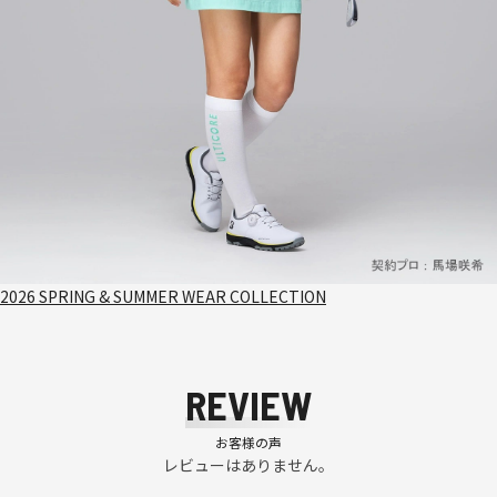
2026 SPRING & SUMMER WEAR COLLECTION
REVIEW
お客様の声
レビューはありません。