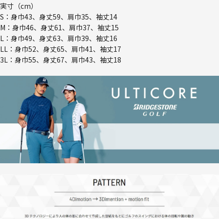
実寸（cm）
S：身巾43、身丈59、肩巾35、袖丈14
M：身巾46、身丈61、肩巾37、袖丈15
L：身巾49、身丈63、肩巾39、袖丈16
LL：身巾52、身丈65、肩巾41、袖丈17
3L：身巾55、身丈67、肩巾43、袖丈18