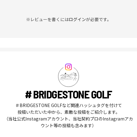
※レビューを書くには
ログイン
が必要です。
# BRIDGESTONE GOLF
＃BRIDGESTONE GOLFなど関連ハッシュタグを付けて
投稿いただいた中から、素敵な投稿をご紹介します。
（当社公式Instagramアカウント、当社契約プロのInstagramアカ
ウント等の投稿も含みます）