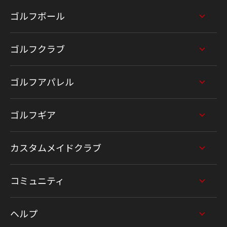
ゴルフボール
ゴルフクラブ
ゴルフアパレル
ゴルフギア
カスタムメイドクラブ
コミュニティ
ヘルプ