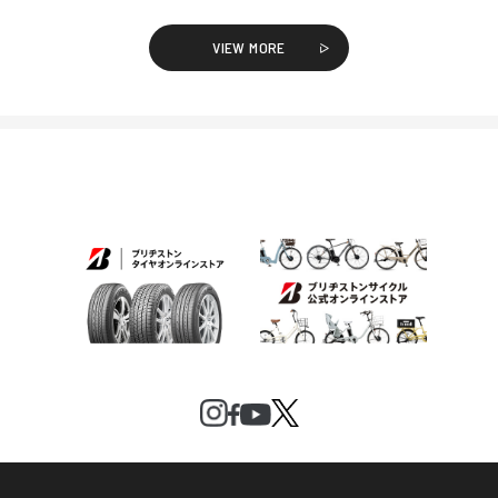
VIEW MORE