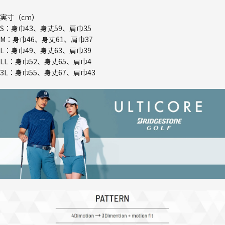
実寸（cm）
S：身巾43、身丈59、肩巾35
M：身巾46、身丈61、肩巾37
L：身巾49、身丈63、肩巾39
LL：身巾52、身丈65、肩巾4
3L：身巾55、身丈67、肩巾43