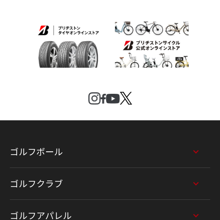
ゴルフボール
ゴルフクラブ
ゴルフアパレル