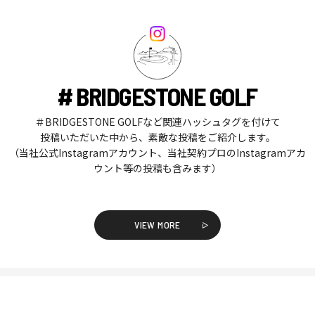
# BRIDGESTONE GOLF
＃BRIDGESTONE GOLFなど関連ハッシュタグを付けて
投稿いただいた中から、素敵な投稿をご紹介します。
（当社公式Instagramアカウント、当社契約プロのInstagramアカ
ウント等の投稿も含みます）
VIEW MORE