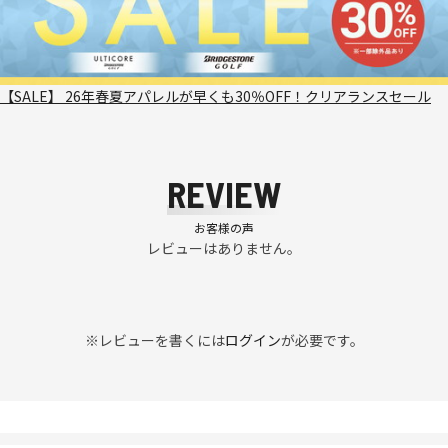
【SALE】 26年春夏アパレルが早くも30％OFF！クリアランスセール
REVIEW
お客様の声
レビューはありません。
※レビューを書くには
ログイン
が必要です。