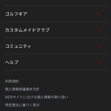
ゴルフギア
カスタムメイドクラブ
コミュニティ
ヘルプ
利用規約
個人情報保護基本方針
WEBサイトにおける個人情報の取り扱い
特定商法に基づく表示