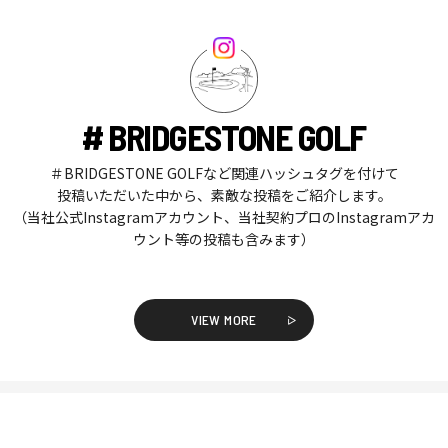
# BRIDGESTONE GOLF
＃BRIDGESTONE GOLFなど関連ハッシュタグを付けて
投稿いただいた中から、素敵な投稿をご紹介します。
（当社公式Instagramアカウント、当社契約プロのInstagramアカ
ウント等の投稿も含みます）
VIEW MORE