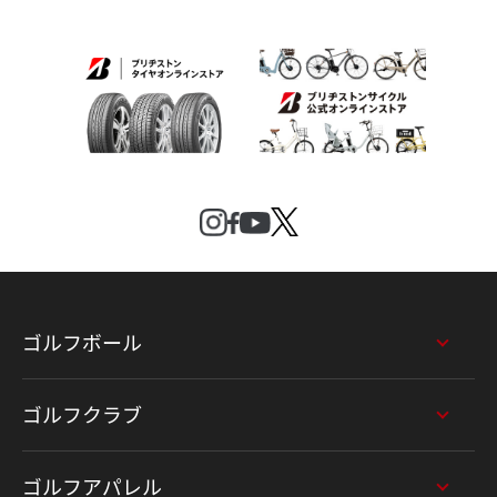
ゴルフボール
ゴルフクラブ
ゴルフアパレル