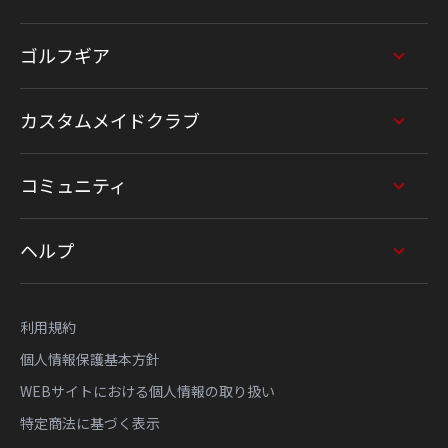
ゴルフギア
カスタムメイドクラブ
コミュニティ
ヘルプ
利用規約
個人情報保護基本方針
WEBサイトにおける個人情報の取り扱い
特定商法に基づく表示