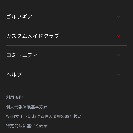
ゴルフギア
カスタムメイドクラブ
コミュニティ
ヘルプ
利用規約
個人情報保護基本方針
WEBサイトにおける個人情報の取り扱い
特定商法に基づく表示