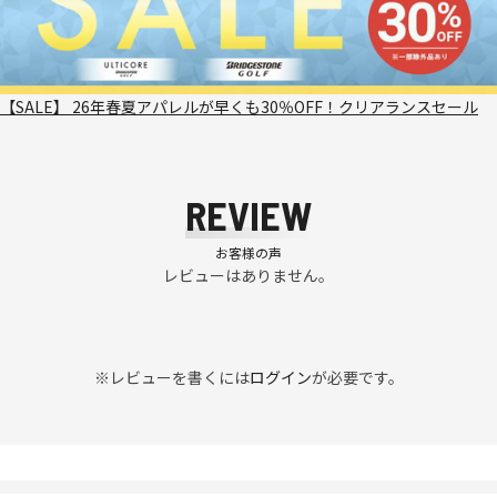
【SALE】 26年春夏アパレルが早くも30％OFF！クリアランスセール
REVIEW
お客様の声
レビューはありません。
※レビューを書くには
ログイン
が必要です。