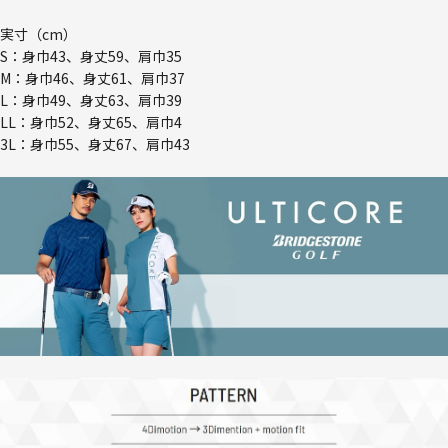
実寸（cm）
S：身巾43、身丈59、肩巾35
M：身巾46、身丈61、肩巾37
L：身巾49、身丈63、肩巾39
LL：身巾52、身丈65、肩巾4
3L：身巾55、身丈67、肩巾43