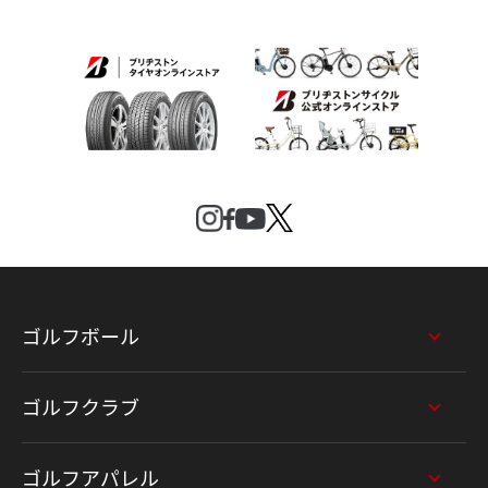
ゴルフボール
ゴルフクラブ
ゴルフアパレル