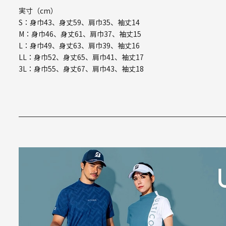
実寸（cm）
S：身巾43、身丈59、肩巾35、袖丈14
M：身巾46、身丈61、肩巾37、袖丈15
L：身巾49、身丈63、肩巾39、袖丈16
LL：身巾52、身丈65、肩巾41、袖丈17
3L：身巾55、身丈67、肩巾43、袖丈18