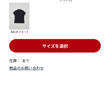
グリーン)
NA(ネイビー)
サイズを選択
在庫：
あり
商品のお問い合わせ