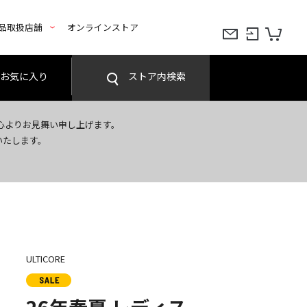
品取扱店舗
オンラインストア
お気に入り
ストア内検索
心よりお見舞い申し上げます。
いたします。
ULTICORE