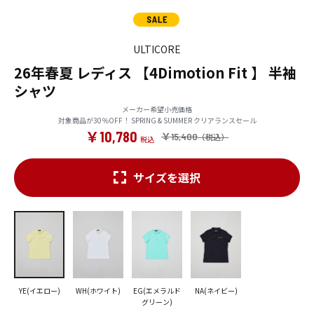
ULTICORE
26年春夏 レディス 【4Dimotion Fit 】 半袖
シャツ
メーカー希望小売価格
対象商品が30％OFF！ SPRING & SUMMER クリアランスセール
￥10,780
￥15,400
サイズを選択
YE(イエロー)
WH(ホワイト)
EG(エメラルド
NA(ネイビー)
グリーン)