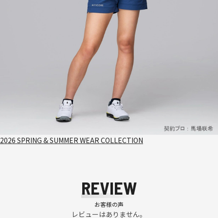
2026 SPRING & SUMMER WEAR COLLECTION
REVIEW
お客様の声
レビューはありません。