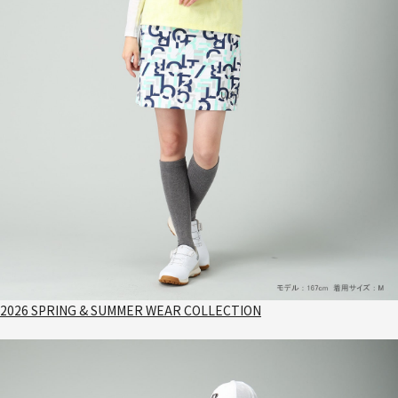
2026 SPRING & SUMMER WEAR COLLECTION