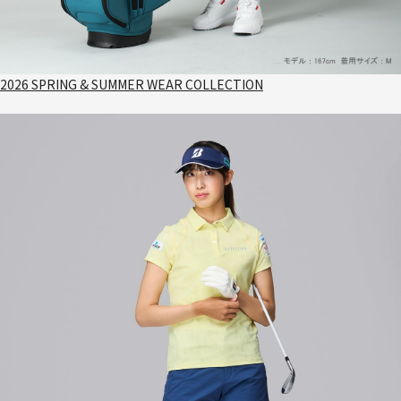
2026 SPRING & SUMMER WEAR COLLECTION