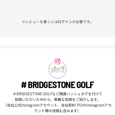
※レビューを書くには
ログイン
が必要です。
# BRIDGESTONE GOLF
＃BRIDGESTONE GOLFなど関連ハッシュタグを付けて
投稿いただいた中から、素敵な投稿をご紹介します。
（当社公式Instagramアカウント、当社契約プロのInstagramアカ
ウント等の投稿も含みます）