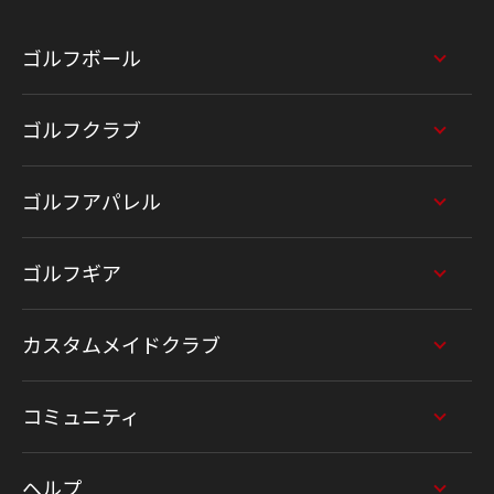
ゴルフボール
ゴルフクラブ
ゴルフアパレル
ゴルフギア
カスタムメイドクラブ
コミュニティ
ヘルプ