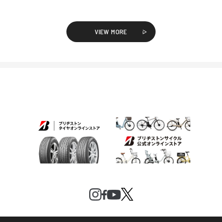
VIEW MORE