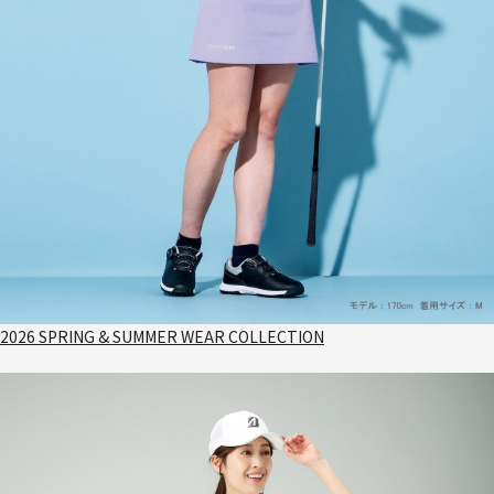
2026 SPRING & SUMMER WEAR COLLECTION