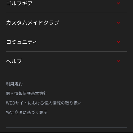
ゴルフギア
カスタムメイドクラブ
コミュニティ
ヘルプ
利用規約
個人情報保護基本方針
WEBサイトにおける個人情報の取り扱い
特定商法に基づく表示