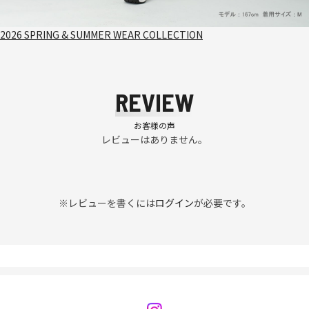
2026 SPRING & SUMMER WEAR COLLECTION
REVIEW
お客様の声
レビューはありません。
※レビューを書くには
ログイン
が必要です。