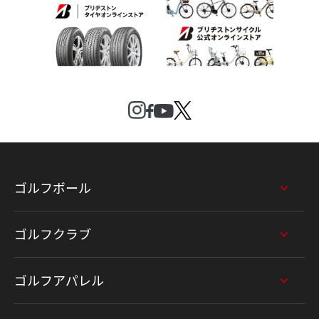
ゴルフボール
ゴルフクラブ
ゴルフアパレル