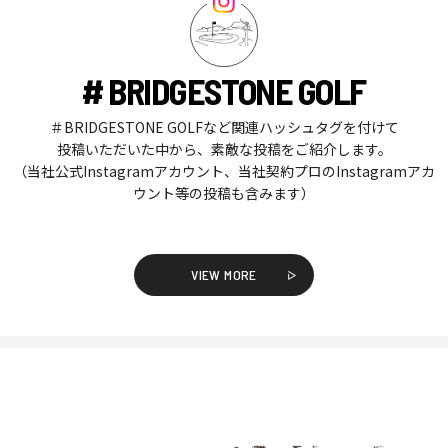
# BRIDGESTONE GOLF
＃BRIDGESTONE GOLFなど関連ハッシュタグを付けて
投稿いただいた中から、素敵な投稿をご紹介します。
（当社公式Instagramアカウント、当社契約プロのInstagramアカ
ウント等の投稿も含みます）
VIEW MORE