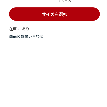
グリーン)
サイズを選択
在庫：
あり
商品のお問い合わせ