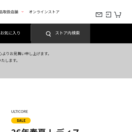
品取扱店舗
オンラインストア
お気に入り
ストア内検索
心よりお見舞い申し上げます。
いたします。
ULTICORE