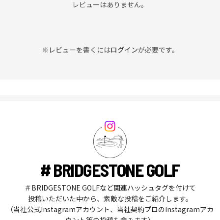
レビューはありません。
※レビューを書くには
ログイン
が必要です。
# BRIDGESTONE GOLF
＃BRIDGESTONE GOLFなど関連ハッシュタグを付けて
投稿いただいた中から、素敵な投稿をご紹介します。
（当社公式Instagramアカウント、当社契約プロのInstagramアカ
ウント等の投稿も含みます）