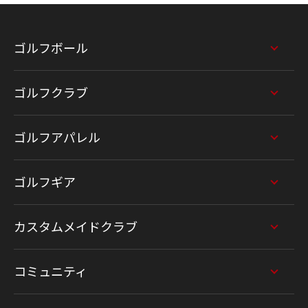
ゴルフボール
ゴルフクラブ
ゴルフアパレル
ゴルフギア
カスタムメイドクラブ
コミュニティ