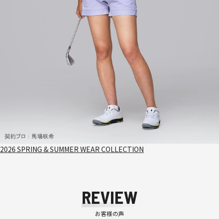
2026 SPRING & SUMMER WEAR COLLECTION
REVIEW
お客様の声