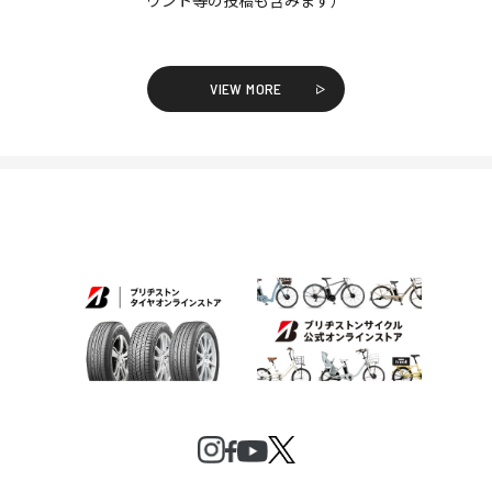
VIEW MORE