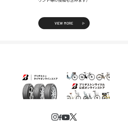
VIEW MORE