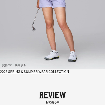
2026 SPRING & SUMMER WEAR COLLECTION
REVIEW
お客様の声