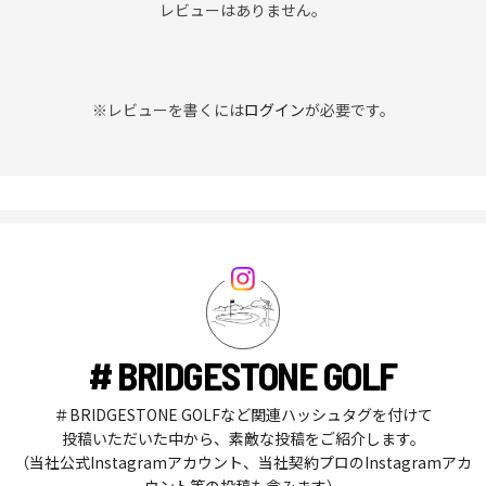
レビューはありません。
※レビューを書くには
ログイン
が必要です。
# BRIDGESTONE GOLF
＃BRIDGESTONE GOLFなど関連ハッシュタグを付けて
投稿いただいた中から、素敵な投稿をご紹介します。
（当社公式Instagramアカウント、当社契約プロのInstagramアカ
ウント等の投稿も含みます）