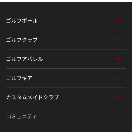
ゴルフボール
ゴルフクラブ
ゴルフアパレル
ゴルフギア
カスタムメイドクラブ
コミュニティ