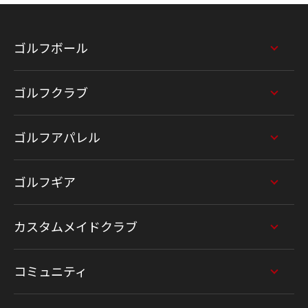
ゴルフボール
ゴルフクラブ
ゴルフアパレル
ゴルフギア
カスタムメイドクラブ
コミュニティ