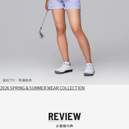
2026 SPRING & SUMMER WEAR COLLECTION
REVIEW
お客様の声