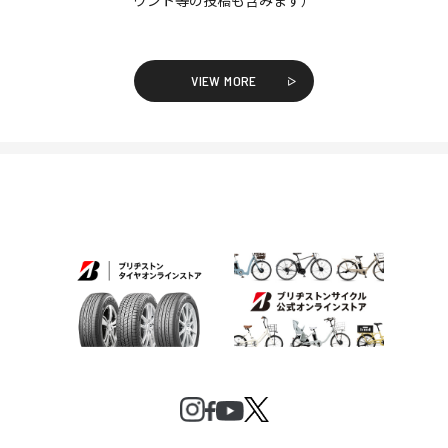
VIEW MORE