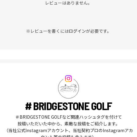
レビューはありません。
※レビューを書くには
ログイン
が必要です。
# BRIDGESTONE GOLF
＃BRIDGESTONE GOLFなど関連ハッシュタグを付けて
投稿いただいた中から、素敵な投稿をご紹介します。
（当社公式Instagramアカウント、当社契約プロのInstagramアカ
ウント等の投稿も含みます）